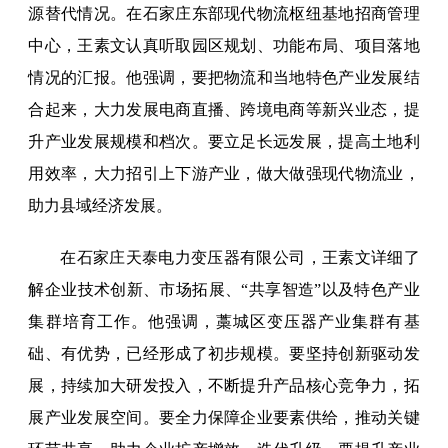
源替代情况。在石家庄东部现代物流枢纽基地招商管理
中心，王素文认真听取园区规划、功能布局、项目落地
情况的汇报。他强调，要把物流和当地特色产业发展结
合起来，大力发展电商直播、跨境电商等新兴业态，提
升产业发展规模和档次。要立足长远发展，提高土地利
用效率，大力招引上下游产业，做大做强现代物流业，
助力县域经济发展。
在石家庄天泰电力变压器有限公司，王素文详细了
解企业技术创新、市场拓展、“共享智造”以及特色产业
集群培育工作。他强调，藁城区变压器产业集群有基
础、有优势，已经形成了初步规模。要坚持创新驱动发
展，持续加大研发投入，不断提升产品核心竞争力，拓
展产业发展空间。要全力保障企业要素供给，推动关键