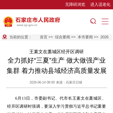
无障碍浏览
进入适老化
当前的位置：
首页
>>
综合要闻
>>
本市要闻
>>
2026
王素文在藁城区经开区调研
全力抓好“三夏”生产 做大做强产业
集群 着力推动县域经济高质量发展
2026-06-14 08:00
来源：石家庄日报
6月13日，市委副书记、代市长王素文在藁城区、
经开区调研时强调，要深入学习贯彻习近平总书记重要