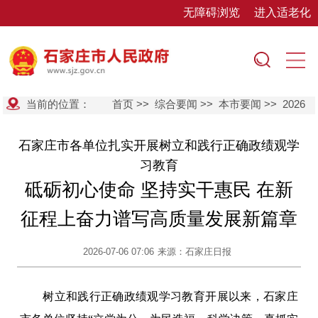
无障碍浏览
进入适老化
当前的位置：
首页
>>
综合要闻
>>
本市要闻
>>
2026
石家庄市各单位扎实开展树立和践行正确政绩观学
习教育
砥砺初心使命 坚持实干惠民 在新
征程上奋力谱写高质量发展新篇章
2026-07-06 07:06
来源：石家庄日报
树立和践行正确政绩观学习教育开展以来，石家庄