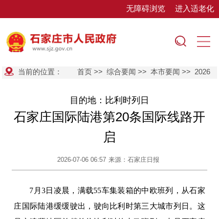
无障碍浏览
进入适老化
当前的位置：
首页
>>
综合要闻
>>
本市要闻
>>
2026
目的地：比利时列日
石家庄国际陆港第20条国际线路开
启
2026-07-06 06:57
来源：石家庄日报
7月3日凌晨，满载55车集装箱的中欧班列，从石家
庄国际陆港缓缓驶出，驶向比利时第三大城市列日。这