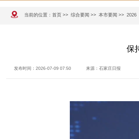
当前的位置：
首页
>>
综合要闻
>>
本市要闻
>>
2026
保
发布时间：2026-07-09 07:50
来源：石家庄日报