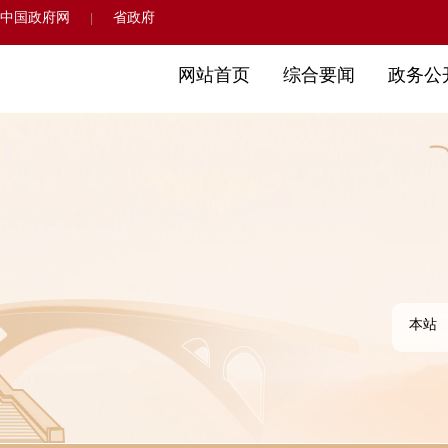
中国政府网
省政府
|
网站首页
综合要闻
政务公