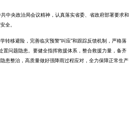
中共中央政治局会议精神，认真落实省委、省政府部署要求和
产安全。
学转移避险，完善临灾预警“叫应”和跟踪反馈机制，严格落
时处置问题隐患。要健全指挥救援体系，整合救援力量，备齐
汛隐患整治，高质量做好强降雨过程应对，全力保障正常生产