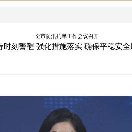
全市防汛抗旱工作会议召开
持时刻警醒 强化措施落实 确保平稳安全