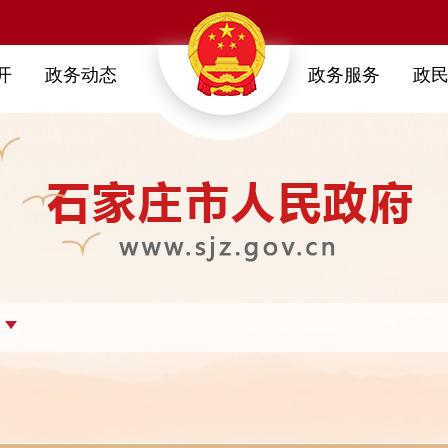
开
政务动态
政务服务
政