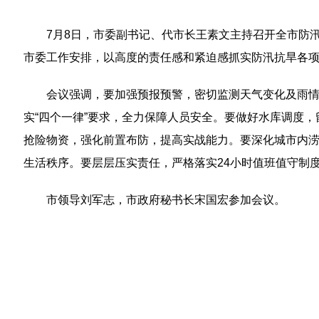
7月8日，市委副书记、代市长王素文主持召开全市防
市委工作安排，以高度的责任感和紧迫感抓实防汛抗旱各
会议强调，要加强预报预警，密切监测天气变化及雨情
实“四个一律”要求，全力保障人员安全。要做好水库调度
抢险物资，强化前置布防，提高实战能力。要深化城市内
生活秩序。要层层压实责任，严格落实24小时值班值守制
市领导刘军志，市政府秘书长宋国宏参加会议。