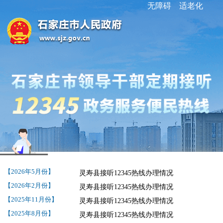
无障碍
适老化
【2026年5月份】
灵寿县接听12345热线办理情况
【2026年2月份】
灵寿县接听12345热线办理情况
【2025年11月份】
灵寿县接听12345热线办理情况
【2025年8月份】
灵寿县接听12345热线办理情况