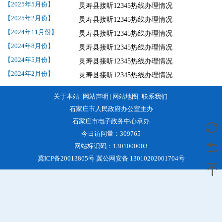
【2025年5月份】
灵寿县接听12345热线办理情况
【2025年2月份】
灵寿县接听12345热线办理情况
【2024年11月份】
灵寿县接听12345热线办理情况
【2024年8月份】
灵寿县接听12345热线办理情况
【2024年5月份】
灵寿县接听12345热线办理情况
【2024年2月份】
灵寿县接听12345热线办理情况
关于本站
|
网站声明
|
网站地图
|
联系我们
石家庄市人民政府办公室主办
石家庄市电子政务中心承办
今日访问量：
309765
网站标识码：1301000003
冀ICP备20013865号 冀公网安备 13010202001704号