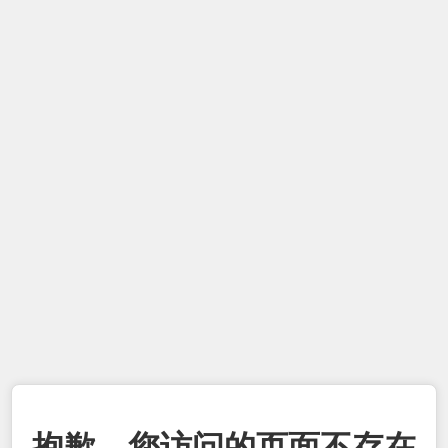
抱歉，您访问的页面不存在