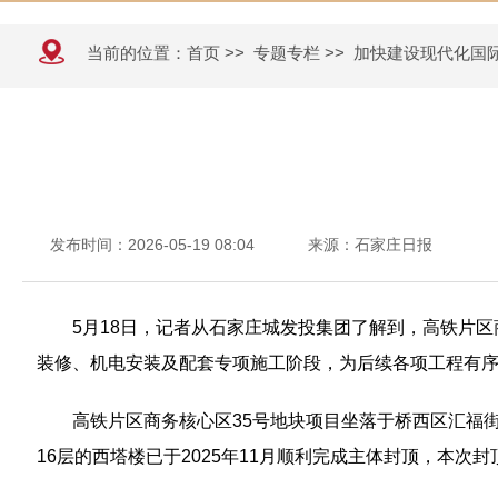
当前的位置：
首页
>>
专题专栏
>>
加快建设现代化国
发布时间：2026-05-19 08:04
来源：石家庄日报
5月18日，记者从石家庄城发投集团了解到，高铁片
装修、机电安装及配套专项施工阶段，为后续各项工程有
高铁片区商务核心区35号地块项目坐落于桥西区汇福街
16层的西塔楼已于2025年11月顺利完成主体封顶，本次封