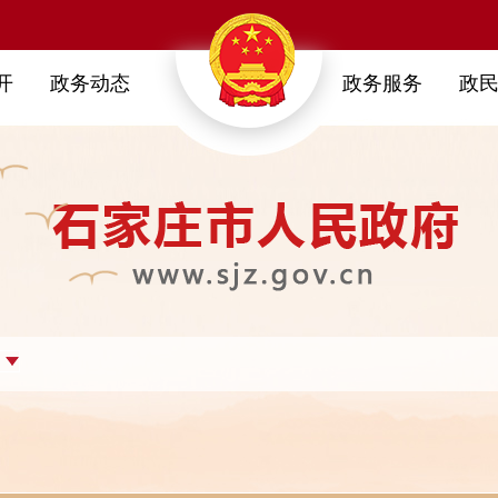
开
政务动态
政务服务
政