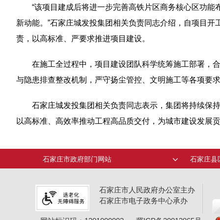
“该项目建成后将进一步完善高铁片区商务核心区功能
新动能。”石家庄城发投集团相关负责同志介绍，自项目开
责，以高标准、严要求推进项目建设。
在施工全过程中，项目建设团队科学统筹施工部署，
与隐患排查整改机制，严守扬尘管控、文明施工等各项要
石家庄城发投集团相关负责同志表示，集团将持续保
以高标准、高效率推动工程高品质交付，为城市建设发展