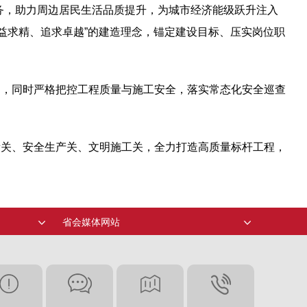
务，助力周边居民生活品质提升，为城市经济能级跃升注入
益求精、追求卓越”的建造理念，锚定建设目标、压实岗位职
题，同时严格把控工程质量与施工安全，落实常态化安全巡查
量关、安全生产关、文明施工关，全力打造高质量标杆工程，