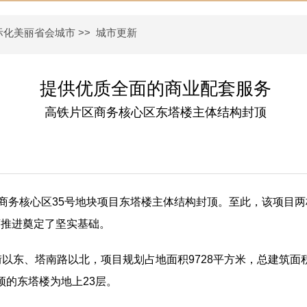
际化美丽省会城市
>>
城市更新
提供优质全面的商业配套服务
高铁片区商务核心区东塔楼主体结构封顶
区商务核心区35号地块项目东塔楼主体结构封顶。至此，该项目
序推进奠定了坚实基础。
以东、塔南路以北，项目规划占地面积9728平方米，总建筑面积
顶的东塔楼为地上23层。