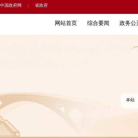
中国政府网
省政府
|
网站首页
综合要闻
政务公