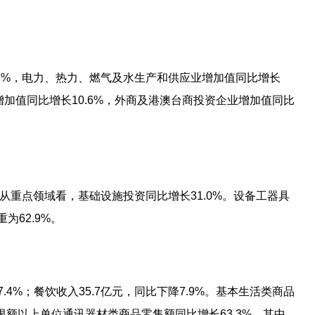
1.3%，电力、热力、燃气及水生产和供应业增加值同比增长
增加值同比增长10.6%，外商及港澳台商投资企业增加值同比
%。从重点领域看，基础设施投资同比增长31.0%。设备工器具
为62.9%。
.4%；餐饮收入35.7亿元，同比下降7.9%。基本生活类商品
限额以上单位通讯器材类商品零售额同比增长63.3%，其中