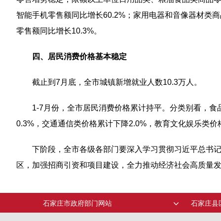
智能手机零售额同比增长60.2%；家用电器和音像器材类商
零售额同比增长10.3%。
四、居民消费价格基本稳定
截止到7月底，全市城镇新增就业人数10.3万人。
1-7月份，全市居民消费价格累计持平。分类别看，食品
0.3%，交通通信类价格累计下降2.0%，教育文化娱乐类价
下阶段，全市各级各部门要深入学习贯彻习近平总书
区，加强招商引资和项目建设，全力推动经济社会高质量