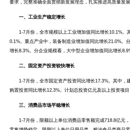
要求，完整准确全面贯彻新发展理念，扎实推进高质量发展
一、工业生产稳定增长
1-7月份，全市规模以上工业增加值同比增长10.1%
0.1%。重点产业中，装备制造业增加值同比增长21.0%
增长8.3%。分企业规模看，大中型企业增加值同比增长8.9
二、固定资产投资较快增长
1-7月份，全市固定资产投资同比增长17.3%。其中，
购置投资同比增长12.3%。计划总投资亿元及以上投资项目
三、消费品市场平稳增长
1-7月份，限额以上单位消费品零售额完成718.8亿元，
零售增势稳定，限额以上单位日用品类、粮油食品类商品零售