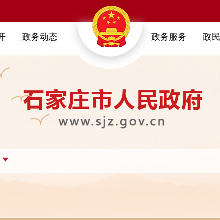
开
政务动态
政务服务
政