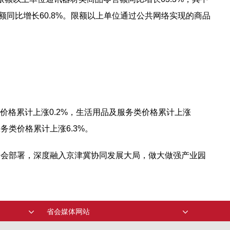
售额同比增长60.8%。限额以上单位通过公共网络实现的商品
类价格累计上涨0.2%，生活用品及服务类价格累计上涨
务类价格累计上涨6.3%。
全会部署，深度融入京津冀协同发展大局，做大做强产业园