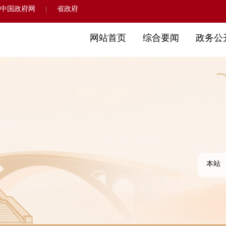
中国政府网
省政府
|
网站首页
综合要闻
政务公