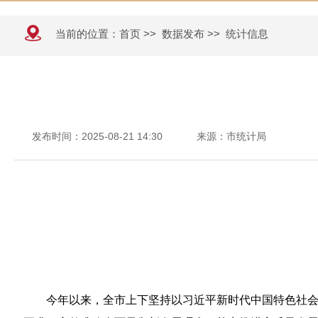
当前的位置：
首页
>>
数据发布
>>
统计信息
发布时间：2025-08-21 14:30
来源：市统计局
今年以来，全市上下坚持以习近平新时代中国特色社