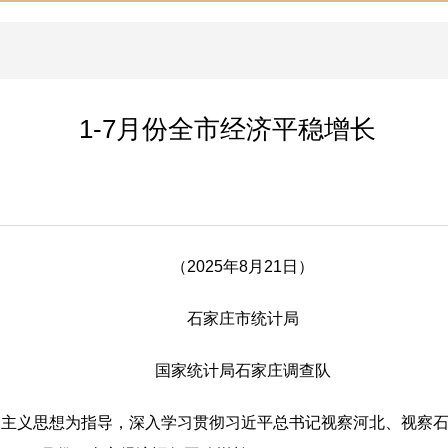
1-7月份全市经济平稳增长
（2025年8月21日）
石家庄市统计局
国家统计局石家庄调查队
会主义思想为指导，深入学习贯彻习近平总书记视察河北、视察