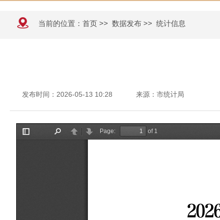
当前的位置：
首页
>>
数据发布
>>
统计信息
发布时间：2026-05-13 10:28
来源：市统计局