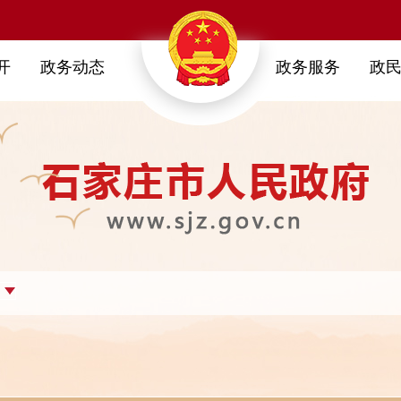
开
政务动态
政务服务
政