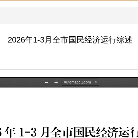
2026年1-3月全市国民经济运行综述