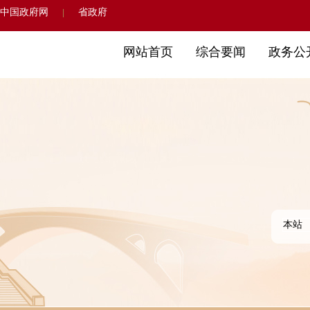
中国政府网
省政府
|
网站首页
综合要闻
政务公