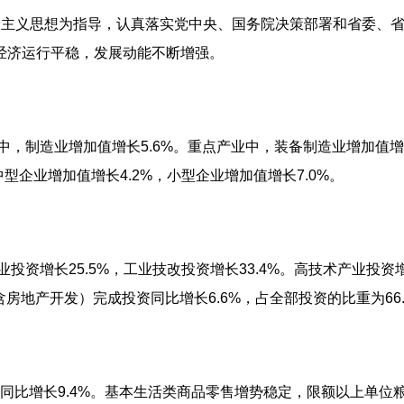
会主义思想为指导，认真落实党中央、国务院决策部署和省委、
市经济运行平稳，发展动能不断增强。
其中，制造业增加值增长5.6%。重点产业中，装备制造业增加值增
型企业增加值增长4.2%，小型企业增加值增长7.0%。
业投资增长25.5%，工业技改投资增长33.4%。高技术产业投资
房地产开发）完成投资同比增长6.6%，占全部投资的比重为66.
，同比增长9.4%。基本生活类商品零售增势稳定，限额以上单位粮