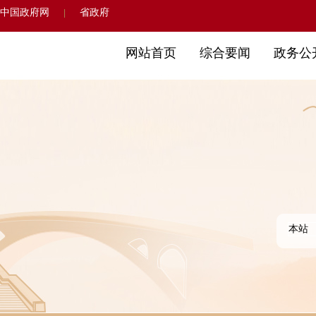
中国政府网
省政府
|
网站首页
综合要闻
政务公