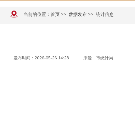
当前的位置：
首页
>>
数据发布
>>
统计信息
发布时间：2026-05-26 14:28
来源：市统计局