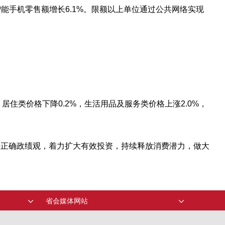
智能手机零售额增长6.1%。限额以上单位通过公共网络实现
，居住类价格下降0.2%，生活用品及服务类价格上涨2.0%，
。
行正确政绩观，着力扩大有效投资，持续释放消费潜力，做大