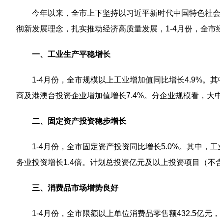
今年以来，全市上下坚持以习近平新时代中国特色社
彻新发展理念，扎实推动经济高质量发展，1-4月份，全
一、工业生产平稳增长
1-4月份，全市规模以上工业增加值同比增长4.9%。
商及港澳台投资企业增加值增长7.4%。分企业规模看，大中
二、固定资产投资稳步增长
1-4月份，全市固定资产投资同比增长5.0%。其中，工
务业投资增长1.4倍。计划总投资亿元及以上投资项目（不含
三、消费品市场增势良好
1-4月份，全市限额以上单位消费品零售额432.5亿元