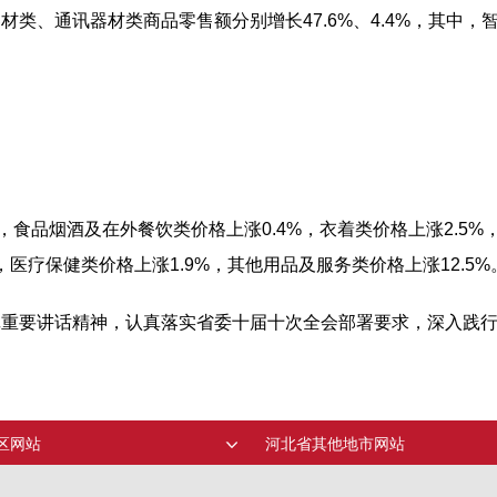
类、通讯器材类商品零售额分别增长47.6%、4.4%，其中，
，食品烟酒及在外餐饮类价格上涨0.4%，衣着类价格上涨2.5%
，医疗保健类价格上涨1.9%，其他用品及服务类价格上涨12.5%
记重要讲话精神，认真落实省委十届十次全会部署要求，深入践
。