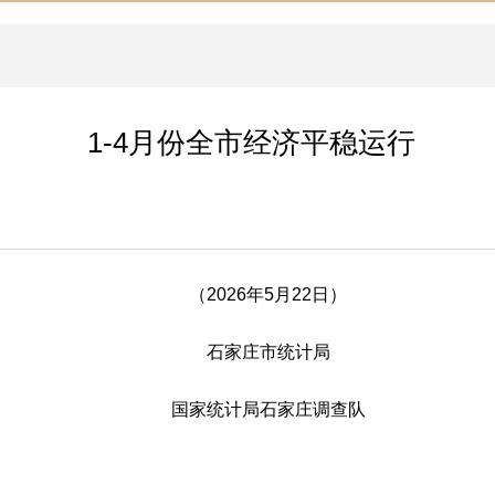
1-4月份全市经济平稳运行
（2026年5月22日）
石家庄市统计局
国家统计局石家庄调查队