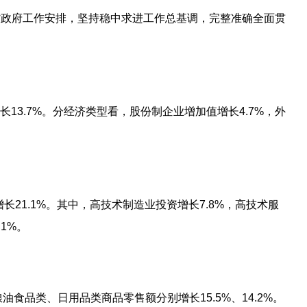
省政府工作安排，坚持稳中求进工作总基调，完整准确全面贯
长13.7%。分经济类型看，股份制企业增加值增长4.7%，外
增长21.1%。其中，高技术制造业投资增长7.8%，高技术服
1%。
油食品类、日用品类商品零售额分别增长15.5%、14.2%。