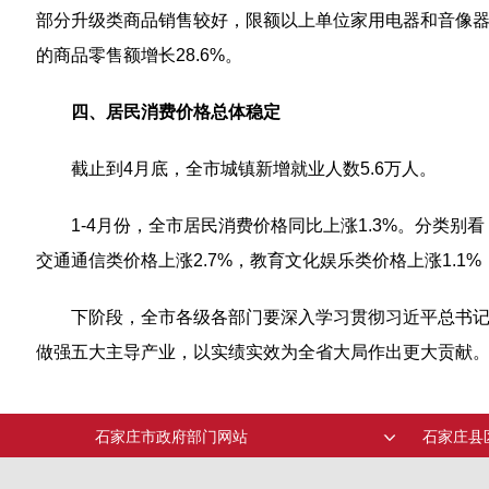
部分升级类商品销售较好，限额以上单位家用电器和音像器材
的商品零售额增长28.6%。
四、居民消费价格总体稳定
截止到4月底，全市城镇新增就业人数5.6万人。
1-4月份，全市居民消费价格同比上涨1.3%。分类别看
交通通信类价格上涨2.7%，教育文化娱乐类价格上涨1.1%
下阶段，全市各级各部门要深入学习贯彻习近平总书
做强五大主导产业，以实绩实效为全省大局作出更大贡献