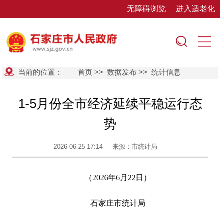
无障碍浏览
进入适老化
当前的位置：
首页
>>
数据发布
>>
统计信息
1-5月份全市经济延续平稳运行态
势
2026-06-25 17:14
来源：市统计局
（2026年6月22日）
石家庄市统计局