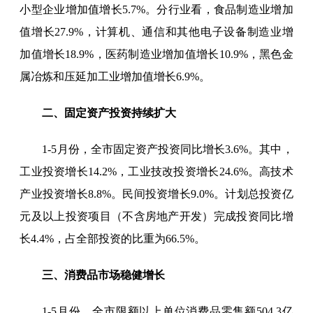
小型企业增加值增长5.7%。分行业看，食品制造业增加
值增长27.9%，计算机、通信和其他电子设备制造业增
加值增长18.9%，医药制造业增加值增长10.9%，黑色金
属冶炼和压延加工业增加值增长6.9%。
二、固定资产投资持续扩大
1-5月份，全市固定资产投资同比增长3.6%。其中，
工业投资增长14.2%，工业技改投资增长24.6%。高技术
产业投资增长8.8%。民间投资增长9.0%。计划总投资亿
元及以上投资项目（不含房地产开发）完成投资同比增
长4.4%，占全部投资的比重为66.5%。
三、消费品市场稳健增长
1-5月份，全市限额以上单位消费品零售额504.3亿