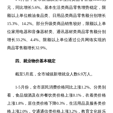
元，同比增长5.6%。基本生活类商品零售增势稳定，限
额以上单位粮油食品类、日用品类商品零售额分别增长
15.3%、14.2%。部分升级类商品销售较好，限额以上单
位家用电器和音像器材类、通讯器材类商品零售额分别
增长33.2%、4.4%。限额以上单位通过公共网络实现的
商品零售额增长32.9%。
四、就业物价基本稳定
截至5月底，全市城镇新增就业人数6.9万人。
1-5月份，全市居民消费价格同比上涨1.2%。分类别
看，食品烟酒及在外餐饮类价格上涨0.1%，衣着类价格
上涨1.8%，居住类价格下降0.3%，生活用品及服务类价
格上涨2.0%，交通通信类价格上涨3.2%，教育文化娱乐