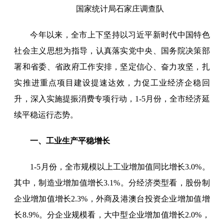
国家统计局石家庄调查队
今年以来，全市上下坚持以习近平新时代中国特色
社会主义思想为指导，认真落实党中央、国务院决策部
署和省委、省政府工作安排，坚定信心、奋力攻坚，扎
实推进重点项目建设提速达效，力促工业经济企稳回
升，深入实施提振消费专项行动，1-5月份，全市经济延
续平稳运行态势。
一、工业生产平稳增长
1-5月份，全市规模以上工业增加值同比增长3.0%。
其中，制造业增加值增长3.1%。分经济类型看，股份制
企业增加值增长2.3%，外商及港澳台投资企业增加值增
长8.9%。分企业规模看，大中型企业增加值增长2.0%，