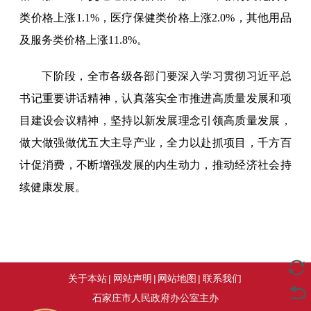
类价格上涨1.1%，医疗保健类价格上涨2.0%，其他用品
及服务类价格上涨11.8%。
下阶段，全市各级各部门要深入学习贯彻习近平总
书记重要讲话精神，认真落实全市推进高质量发展和项
目建设会议精神，坚持以新发展理念引领高质量发展，
做大做强做优五大主导产业，全力以赴抓项目，千方百
计促消费，不断增强发展的内生动力，推动经济社会持
续健康发展。
关于本站
|
网站声明
|
网站地图
|
联系我们
石家庄市人民政府办公室主办