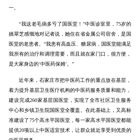
一。
“我这老毛病多亏了国医堂！”中医诊室里，75岁的
姚翠芝感慨地对记者说，她住在省金属公司宿舍，是国
医堂的老患者。“我患有高血压、糖尿病，国医堂能满足
我所有的治疗和调理需要，而且就在家门口，很方便，
是大家身边的‘中医药保姆’。”
近年来，石家庄市把中医药工作的重点放在基层，
着力提升基层卫生医疗机构的中医药服务质量和能力，
建设完成260家基层国医堂，实现了全市社区卫生服务
中心和乡镇卫生院国医堂全覆盖。在此基础上，又高标
准建设了75个高水平国医堂，每一家高水平国医堂都能
提供20项以上中医适宜技术，让群众就近享受到优质的