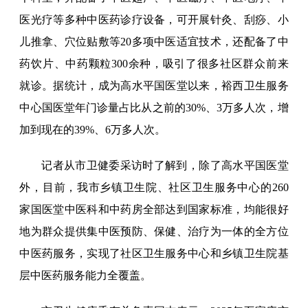
医光疗等多种中医药诊疗设备，可开展针灸、刮痧、小
儿推拿、穴位贴敷等20多项中医适宜技术，还配备了中
药饮片、中药颗粒300余种，吸引了很多社区群众前来
就诊。据统计，成为高水平国医堂以来，裕西卫生服务
中心国医堂年门诊量占比从之前的30%、3万多人次，增
加到现在的39%、6万多人次。
记者从市卫健委采访时了解到，除了高水平国医堂
外，目前，我市乡镇卫生院、社区卫生服务中心的260
家国医堂中医科和中药房全部达到国家标准，均能很好
地为群众提供集中医预防、保健、治疗为一体的全方位
中医药服务，实现了社区卫生服务中心和乡镇卫生院基
层中医药服务能力全覆盖。