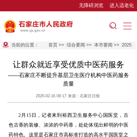
无障碍浏览
进入适老化
当前的位置：
首页
>>
综合要闻
>>
本市要闻
>>
2025
让群众就近享受优质中医药服务
——石家庄不断提升基层卫生医疗机构中医药服务
质量
2025-02-16 09:17
来源：石家庄日报
2月15日，记者来到裕西卫生服务中心国医堂，古
色古香的装修、浓浓的中药香，处处体现出鲜明的中医
药特色。这里是石家庄市高标准打造的高水平国医堂之