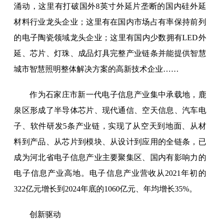
涌动，这里有打破国外8英寸外延片垄断的国内硅外延
材料行业龙头企业；这里有在国内市场占有率保持前列
的电子陶瓷领域龙头企业；这里有国内少数拥有LED外
延、芯片、灯珠、成品灯具完整产业链条并能提供智慧
城市智慧照明整体解决方案的高新技术企业……
作为石家庄市新一代电子信息产业集中承载地，鹿
泉区形成了半导体芯片、现代通信、空天信息、汽车电
子、软件研发5条产业链，实现了从空天到地面、从材
料到产品、从芯片到模块、从设计到应用的全链条，已
成为河北省电子信息产业主要聚集区、国内有影响力的
电子信息产业高地。电子信息产业营收从2021年初的
322亿元增长到2024年底的1060亿元、年均增长35%。
创新驱动