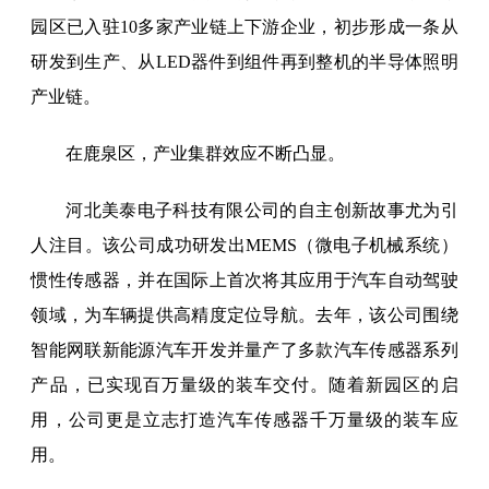
园区已入驻10多家产业链上下游企业，初步形成一条从
研发到生产、从LED器件到组件再到整机的半导体照明
产业链。
在鹿泉区，产业集群效应不断凸显。
河北美泰电子科技有限公司的自主创新故事尤为引
人注目。该公司成功研发出MEMS（微电子机械系统）
惯性传感器，并在国际上首次将其应用于汽车自动驾驶
领域，为车辆提供高精度定位导航。去年，该公司围绕
智能网联新能源汽车开发并量产了多款汽车传感器系列
产品，已实现百万量级的装车交付。随着新园区的启
用，公司更是立志打造汽车传感器千万量级的装车应
用。