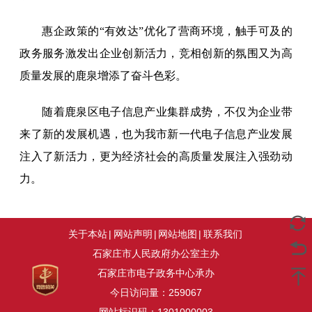
惠企政策的“有效达”优化了营商环境，触手可及的
政务服务激发出企业创新活力，竞相创新的氛围又为高
质量发展的鹿泉增添了奋斗色彩。
随着鹿泉区电子信息产业集群成势，不仅为企业带
来了新的发展机遇，也为我市新一代电子信息产业发展
注入了新活力，更为经济社会的高质量发展注入强劲动
力。
关于本站
|
网站声明
|
网站地图
|
联系我们
石家庄市人民政府办公室主办
石家庄市电子政务中心承办
今日访问量：
259067