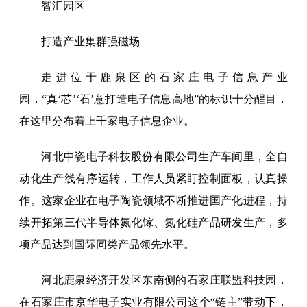
智汇园区
打造产业集群强磁场
走进位于鹿泉区的石家庄电子信息产业
园，“真‘芯’‘石’意打造电子信息高地”的标识十分醒目，
在这里分布着上千家电子信息企业。
河北中瓷电子科技股份有限公司生产车间里，全自
动化生产线有序运转，工作人员紧盯控制面板，认真操
作。这家企业在电子陶瓷领域不断推进国产化进程，持
续开拓第三代半导体氮化镓、氮化硅产品研发生产，多
项产品达到国际同类产品领先水平。
河北鹿泉经济开发区东南侧的石家庄联盟科技园，
在石家庄市京华电子实业有限公司这个“链主”带动下，