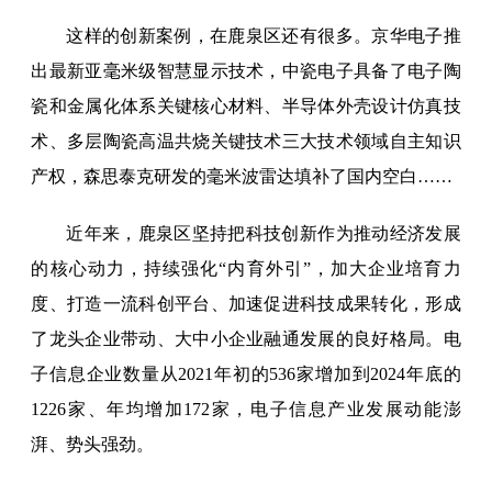
这样的创新案例，在鹿泉区还有很多。京华电子推
出最新亚毫米级智慧显示技术，中瓷电子具备了电子陶
瓷和金属化体系关键核心材料、半导体外壳设计仿真技
术、多层陶瓷高温共烧关键技术三大技术领域自主知识
产权，森思泰克研发的毫米波雷达填补了国内空白……
近年来，鹿泉区坚持把科技创新作为推动经济发展
的核心动力，持续强化“内育外引”，加大企业培育力
度、打造一流科创平台、加速促进科技成果转化，形成
了龙头企业带动、大中小企业融通发展的良好格局。电
子信息企业数量从2021年初的536家增加到2024年底的
1226家、年均增加172家，电子信息产业发展动能澎
湃、势头强劲。