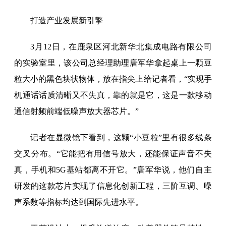
打造产业发展新引擎
3月12日，在鹿泉区河北新华北集成电路有限公司
的实验室里，该公司总经理助理唐军华拿起桌上一颗豆
粒大小的黑色块状物体，放在指尖上给记者看，“实现手
机通话话质清晰又不失真，靠的就是它，这是一款移动
通信射频前端低噪声放大器芯片。”
记者在显微镜下看到，这颗“小豆粒”里有很多线条
交叉分布。“它能把有用信号放大，还能保证声音不失
真，手机和5G基站都离不开它。”唐军华说，他们自主
研发的这款芯片实现了信息化创新工程，三阶互调、噪
声系数等指标均达到国际先进水平。