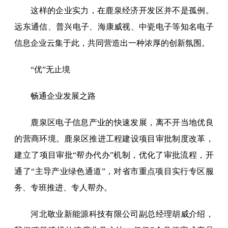
这样的企业实力，在鹿泉经济开发区并不是孤例。
远东通信、普兴电子、海康威视、中瓷电子等知名电子
信息企业云集于此，共同营造出一种浓厚的创新氛围。
“优”无止境
畅通企业发展之路
鹿泉区电子信息产业的快速发展，离不开当地优良
的营商环境。鹿泉区推进工程建设项目审批制度改革，
建立了项目审批“帮办代办”机制，优化了审批流程，开
通了“主导产业绿色通道”，对省市重点项目实行专区服
务、专班推进、专人帮办。
河北敬业新能源科技有限公司副总经理胡威介绍，