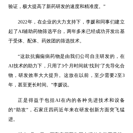
验证，极大提高了新药研发的速度和精准度。”
2022年，在企业的大力支持下，李媛和同事们建立
起了AI辅助药物筛选平台，两年多来已经成功开发出基
于受体、配体、药效团的筛选技术。
“这款抗癫痫病药物是由我们公司自主研发的，在
AI技术的助力下，只用了3个月时间就‘找到’了先导化合
物，研发效率大大提升。这放在以前，至少需要2至3
年，甚至更长时间。”李媛说。
正是得益于包括AI在内的各种先进技术和设备
的“助攻”，石家庄四药近年来在研发创新方面突飞猛
进。