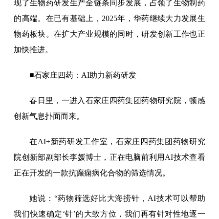
现了生物药研发生产全链条同步发展，占领了生物制药
的高端。在已有基础上，2025年，华药继续大力发展生
物药板块。在扩大产业规模的同时，研发创新工作也正
加快推进。
■石家庄四药：AI助力新药研发
春日里，一进入石家庄四药集团药物研究院，顿感
创新气息扑面而来。
在AI+新药研发工作室，石家庄四药集团药物研究
院创新部副部长李媛博士，正在电脑前利用AI技术查看
正在开发的一款抗癫痫病化合物的筛选情况。
她说：“药物筛选好比大海捞针，AI技术可以帮助
我们快速确定‘针’的大致方位，我们再有针对性地逐一