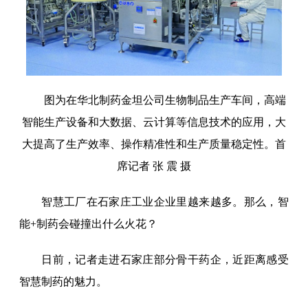
图为在华北制药金坦公司生物制品生产车间，高端
智能生产设备和大数据、云计算等信息技术的应用，大
大提高了生产效率、操作精准性和生产质量稳定性。首
席记者 张 震 摄
智慧工厂在石家庄工业企业里越来越多。那么，智
能+制药会碰撞出什么火花？
日前，记者走进石家庄部分骨干药企，近距离感受
智慧制药的魅力。