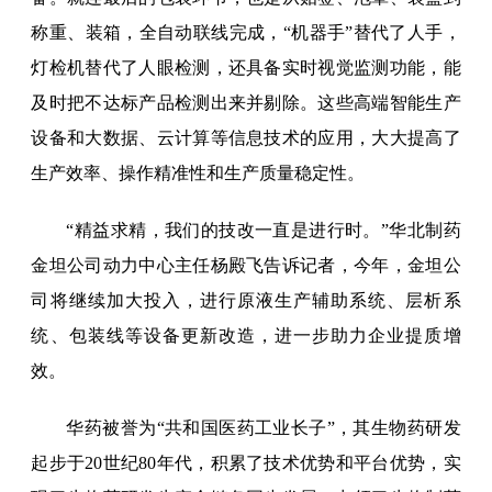
称重、装箱，全自动联线完成，“机器手”替代了人手，
灯检机替代了人眼检测，还具备实时视觉监测功能，能
及时把不达标产品检测出来并剔除。这些高端智能生产
设备和大数据、云计算等信息技术的应用，大大提高了
生产效率、操作精准性和生产质量稳定性。
“精益求精，我们的技改一直是进行时。”华北制药
金坦公司动力中心主任杨殿飞告诉记者，今年，金坦公
司将继续加大投入，进行原液生产辅助系统、层析系
统、包装线等设备更新改造，进一步助力企业提质增
效。
华药被誉为“共和国医药工业长子”，其生物药研发
起步于20世纪80年代，积累了技术优势和平台优势，实