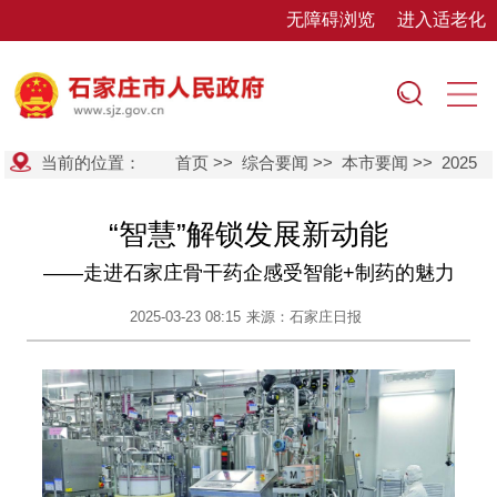
无障碍浏览
进入适老化
当前的位置：
首页
>>
综合要闻
>>
本市要闻
>>
2025
“智慧”解锁发展新动能
——走进石家庄骨干药企感受智能+制药的魅力
2025-03-23 08:15
来源：石家庄日报