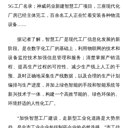
5G工厂名录；神威药业新建智慧工厂项目，三座现代化
厂房已经主体完工，百余名工人正在忙着安装各种物流
设备……
据记者了解，智慧工厂是现代工厂信息化发展的新
阶段。是在数字化工厂的基础上，利用物联网的技术和
设备监控技术加强信息管理和服务；清楚掌握产销流
程、提高生产过程的可控性、减少生产线上人工的干
预、及时正确地采集生产线数据，以及合理的生产计划
编排与生产进度，并加上绿色智能的手段和智能系统等
新兴技术于一体，构建一个高效节能的、绿色环保的、
环境舒适的人性化工厂。
“加快智慧工厂建设，走新型工业化道路是大势所
趋，是全市工业企业包括制药企业的必然选择。”市工信