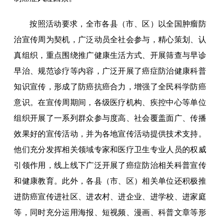
按照活动要求，全市各县（市、区）以全国肿瘤防
治宣传周为契机，广泛动员全社会参与，精心策划、认
真组织，重点围绕推广健康生活方式、开展筛查与早诊
早治、规范诊疗等内容，广泛开展了癌症防治健康科普
知识宣传，形成了防癌抗癌合力，增强了全民科学防癌
意识。在宣传周期间，各级医疗机构、疾控中心等单位
组织开展了一系列群众参与度高、社会覆盖面广、传播
效果好的宣传活动，并为各地宣传活动提供技术支持。
他们充分发挥相关领域专家和医疗卫生专业人员的权威
引领作用，线上线下广泛开展了癌症防治相关科普宣传
和健康教育。此外，各县（市、区）相关单位还积极推
进防癌宣传进社区、进农村、进企业、进学校、进家庭
等，同时充分运用海报、短视频、漫画、科普文章等形