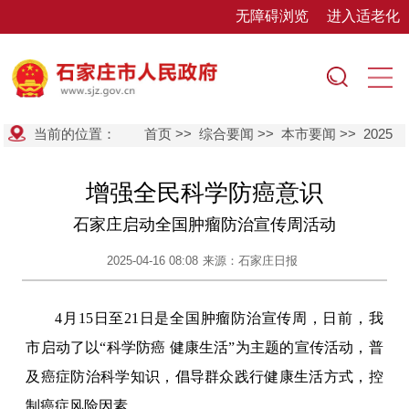
无障碍浏览
进入适老化
当前的位置：
首页
>>
综合要闻
>>
本市要闻
>>
2025
增强全民科学防癌意识
石家庄启动全国肿瘤防治宣传周活动
2025-04-16 08:08
来源：石家庄日报
4月15日至21日是全国肿瘤防治宣传周，日前，我
市启动了以“科学防癌 健康生活”为主题的宣传活动，普
及癌症防治科学知识，倡导群众践行健康生活方式，控
制癌症风险因素。