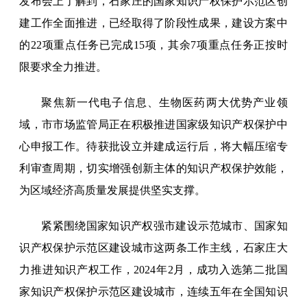
发布会上了解到，石家庄的国家知识产权保护示范区创
建工作全面推进，已经取得了阶段性成果，建设方案中
的22项重点任务已完成15项，其余7项重点任务正按时
限要求全力推进。
聚焦新一代电子信息、生物医药两大优势产业领
域，市市场监管局正在积极推进国家级知识产权保护中
心申报工作。待获批设立并建成运行后，将大幅压缩专
利审查周期，切实增强创新主体的知识产权保护效能，
为区域经济高质量发展提供坚实支撑。
紧紧围绕国家知识产权强市建设示范城市、国家知
识产权保护示范区建设城市这两条工作主线，石家庄大
力推进知识产权工作，2024年2月，成功入选第二批国
家知识产权保护示范区建设城市，连续五年在全国知识