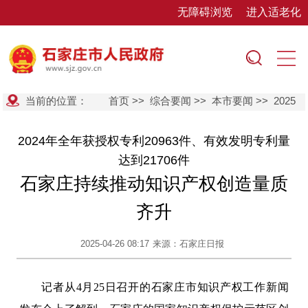
无障碍浏览
进入适老化
当前的位置：
首页
>>
综合要闻
>>
本市要闻
>>
2025
2024年全年获授权专利20963件、有效发明专利量
达到21706件
石家庄持续推动知识产权创造量质
齐升
2025-04-26 08:17
来源：石家庄日报
记者从4月25日召开的石家庄市知识产权工作新闻