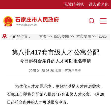
无障碍浏览
进入适老化
当前的位置：
首页
>>
综合要闻
>>
本市要闻
>>
2025
第八批417套市级人才公寓分配
今日起符合条件的人才可以报名申请
2025-04-28 08:26
来源：石家庄日报
为优化人才发展环境，更好地满足人才住房需求，
石家庄市即将分配第八批共417套市级人才公寓。4月28
日起符合条件的人才可以报名申请。