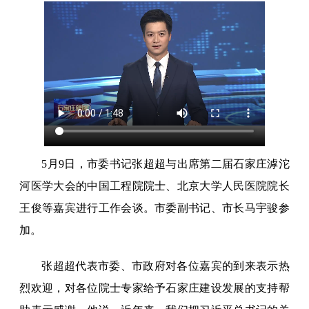
5月9日，市委书记张超超与出席第二届石家庄滹沱
河医学大会的中国工程院院士、北京大学人民医院院长
王俊等嘉宾进行工作会谈。市委副书记、市长马宇骏参
加。
张超超代表市委、市政府对各位嘉宾的到来表示热
烈欢迎，对各位院士专家给予石家庄建设发展的支持帮