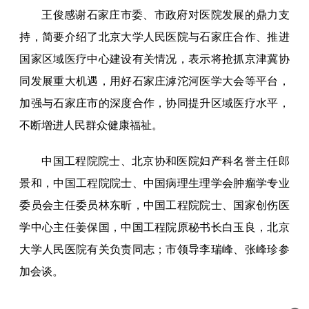
王俊感谢石家庄市委、市政府对医院发展的鼎力支
持，简要介绍了北京大学人民医院与石家庄合作、推进
国家区域医疗中心建设有关情况，表示将抢抓京津冀协
同发展重大机遇，用好石家庄滹沱河医学大会等平台，
加强与石家庄市的深度合作，协同提升区域医疗水平，
不断增进人民群众健康福祉。
中国工程院院士、北京协和医院妇产科名誉主任郎
景和，中国工程院院士、中国病理生理学会肿瘤学专业
委员会主任委员林东昕，中国工程院院士、国家创伤医
学中心主任姜保国，中国工程院原秘书长白玉良，北京
大学人民医院有关负责同志；市领导李瑞峰、张峰珍参
加会谈。