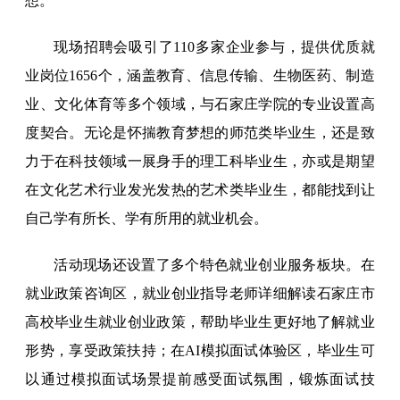
想。
现场招聘会吸引了110多家企业参与，提供优质就
业岗位1656个，涵盖教育、信息传输、生物医药、制造
业、文化体育等多个领域，与石家庄学院的专业设置高
度契合。无论是怀揣教育梦想的师范类毕业生，还是致
力于在科技领域一展身手的理工科毕业生，亦或是期望
在文化艺术行业发光发热的艺术类毕业生，都能找到让
自己学有所长、学有所用的就业机会。
活动现场还设置了多个特色就业创业服务板块。在
就业政策咨询区，就业创业指导老师详细解读石家庄市
高校毕业生就业创业政策，帮助毕业生更好地了解就业
形势，享受政策扶持；在AI模拟面试体验区，毕业生可
以通过模拟面试场景提前感受面试氛围，锻炼面试技