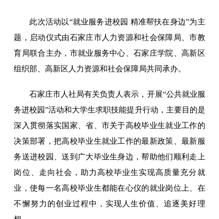
此次活动以“就业服务进校园 精准帮扶在身边”为主
题，启动仪式由石家庄市人力资源和社会保障局、市教
育局联合主办，市就业服务中心、石家庄学院、高新区
组织部、高新区人力资源和社会保障局共同承办。
石家庄市人社局有关负责人表示，开展“公共就业服
务进校园”活动和大学生求职技能提升行动，主要目的是
深入贯彻落实国家、省、市关于高校毕业生就业工作的
决策部署，把高校毕业生就业工作的最新政策、最新服
务送进校园、送到广大毕业生身边，帮助他们顺利走上
岗位、走向社会，助力高校毕业生实现高质量充分就
业，使每一名高校毕业生都能在心仪的就业岗位上、在
不懈努力的创业过程中，实现人生价值、追逐美好理