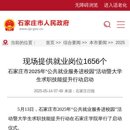
无障碍浏览
进入适老化
当前的位置：
首页
>>
综合要闻
>>
本市要闻
>>
2025
现场提供就业岗位1656个
石家庄市2025年“公共就业服务进校园”活动暨大学
生求职技能提升行动启动
2025-05-14 07:49
来源：石家庄日报
5月13日，石家庄市2025年“公共就业服务进校园”活
动暨大学生求职技能提升行动在石家庄学院举行了启动
仪式。