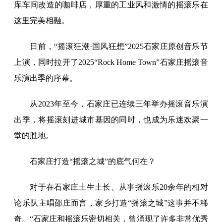
库车间改造的咖啡店，厚重的工业风和激情的摇滚乐在
这里完美相融。
日前，“摇滚狂潮·国风狂想”2025石家庄原创音乐节
上演，同时拉开了2025“Rock Home Town”石家庄摇滚音
乐演出季的序幕。
从2023年至今，石家庄已连续三年举办摇滚音乐演
出季，将摇滚刻进城市基因的同时，也成为乐迷欢聚一
堂的胜地。
石家庄打造“摇滚之城”的底气何在？
对于在石家庄土生土长、从事摇滚乐20余年的相对
论乐队主唱邵庄而言，家乡打造“摇滚之城”这事并不稀
奇。“石家庄和摇滚乐密切相关，曾涌现了许多非常优秀