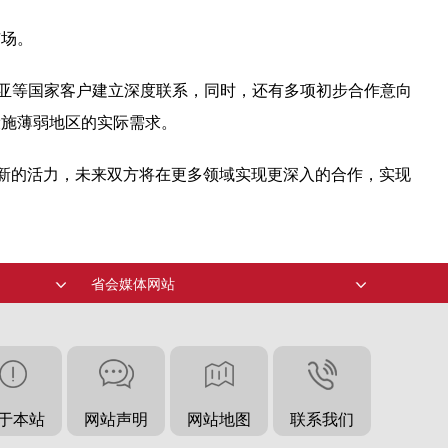
市场。
尼亚等国家客户建立深度联系，同时，还有多项初步合作意向
设施薄弱地区的实际需求。
了新的活力，未来双方将在更多领域实现更深入的合作，实现