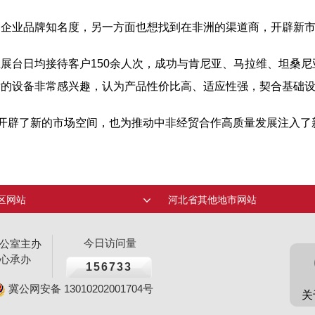
高企业品牌知名度，另一方面也想找到在非洲的渠道商，开辟新
展台日均接待客户150余人次，成功与肯尼亚、马拉维、坦桑
发的设备非常感兴趣，认为产品性价比高、适应性强，契合基础
展开辟了新的市场空间，也为推动中非经贸合作高质量发展注入