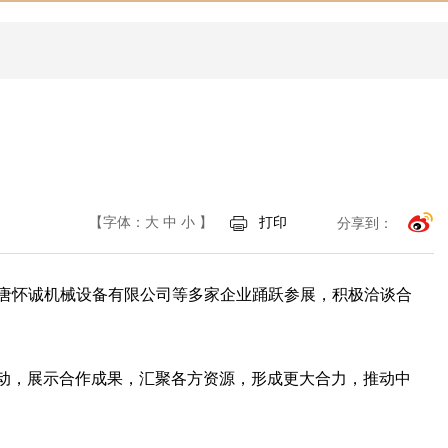
【字体：
大
中
小
】
打印
分享到：
的行唐怀诚机械设备有限公司等多家企业踊跃参展，积极洽谈合
活动，展示合作成果，汇聚各方资源，形成更大合力，推动中