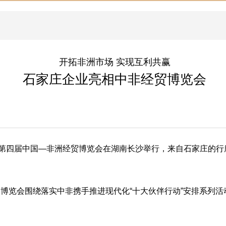
开拓非洲市场 实现互利共赢
石家庄企业亮相中非经贸博览会
主题的第四届中国—非洲经贸博览会在湖南长沙举行，来自石家庄
博览会围绕落实中非携手推进现代化“十大伙伴行动”安排系列