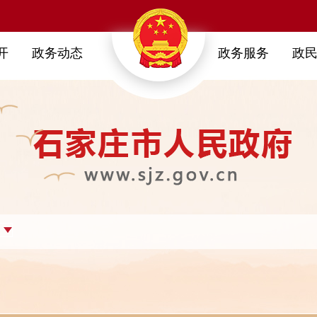
开
政务动态
政务服务
政