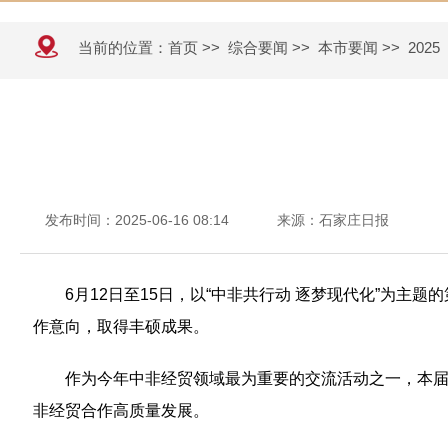
当前的位置：
首页
>>
综合要闻
>>
本市要闻
>>
2025
发布时间：2025-06-16 08:14
来源：石家庄日报
6月12日至15日，以“中非共行动 逐梦现代化”为
作意向，取得丰硕成果。
作为今年中非经贸领域最为重要的交流活动之一，本届
非经贸合作高质量发展。