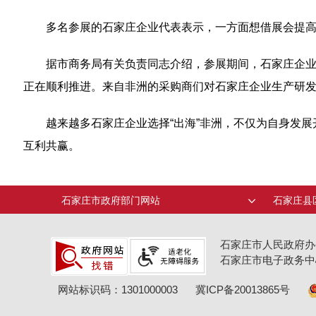
多名参展的石家庄企业代表表示，一方面想借展会提
据市商务局有关负责同志介绍，参展期间，石家庄企业
正在顺利推进。来自非洲的采购商们对石家庄企业生产研
越来越多石家庄企业选择“出海”非洲，不仅为自身发
互利共赢。