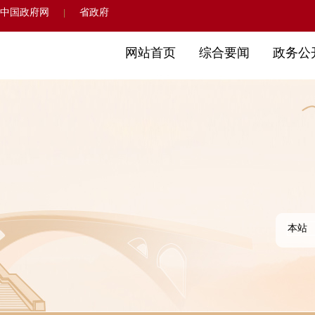
中国政府网
省政府
|
网站首页
综合要闻
政务公