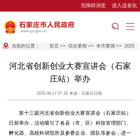
无障碍浏览
进入适老化
当前的位置：
首页
>>
综合要闻
>>
本市要闻
>>
2025
河北省创新创业大赛宣讲会（石家
庄站）举办
2025-06-17 07:18
来源：石家庄日报
第十三届河北省创新创业大赛宣讲会（石家庄站）
日前举办，活动吸引了各县（市、区）科技管理部门、
孵化器、高校科研院所及参赛企业、团队等参会，进一