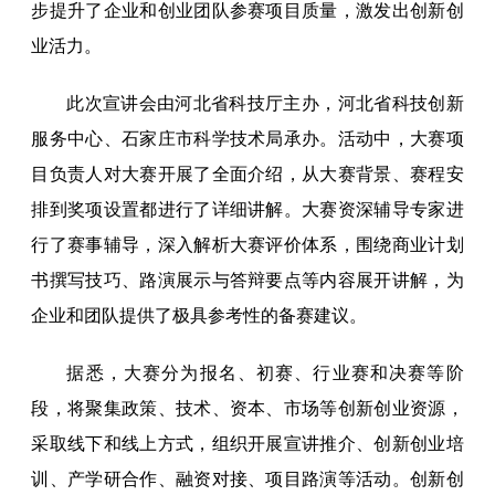
步提升了企业和创业团队参赛项目质量，激发出创新创
业活力。
此次宣讲会由河北省科技厅主办，河北省科技创新
服务中心、石家庄市科学技术局承办。活动中，大赛项
目负责人对大赛开展了全面介绍，从大赛背景、赛程安
排到奖项设置都进行了详细讲解。大赛资深辅导专家进
行了赛事辅导，深入解析大赛评价体系，围绕商业计划
书撰写技巧、路演展示与答辩要点等内容展开讲解，为
企业和团队提供了极具参考性的备赛建议。
据悉，大赛分为报名、初赛、行业赛和决赛等阶
段，将聚集政策、技术、资本、市场等创新创业资源，
采取线下和线上方式，组织开展宣讲推介、创新创业培
训、产学研合作、融资对接、项目路演等活动。创新创