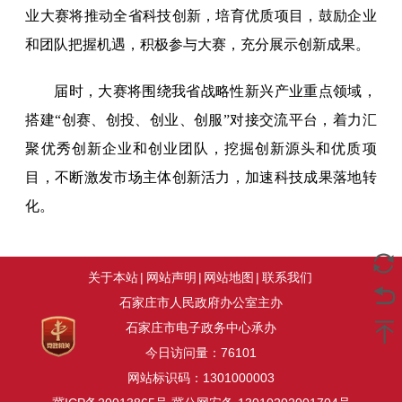
业大赛将推动全省科技创新，培育优质项目，鼓励企业
和团队把握机遇，积极参与大赛，充分展示创新成果。
届时，大赛将围绕我省战略性新兴产业重点领域，
搭建“创赛、创投、创业、创服”对接交流平台，着力汇
聚优秀创新企业和创业团队，挖掘创新源头和优质项
目，不断激发市场主体创新活力，加速科技成果落地转
化。
关于本站
|
网站声明
|
网站地图
|
联系我们
石家庄市人民政府办公室主办
石家庄市电子政务中心承办
今日访问量：
76101
网站标识码：1301000003