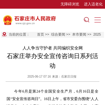
无障碍浏览
进入适老化
当前的位置：
首页
>>
综合要闻
>>
本市要闻
>>
2025
人人争当守护者 共同编织安全网
石家庄举办安全宣传咨询日系列活
动
2025-06-17 07:16
来源：石家庄日报
今年6月是第24个全国安全生产月，6月16日是全
国“安全宣传咨询日”。16日上午，省市安委办围绕“人人