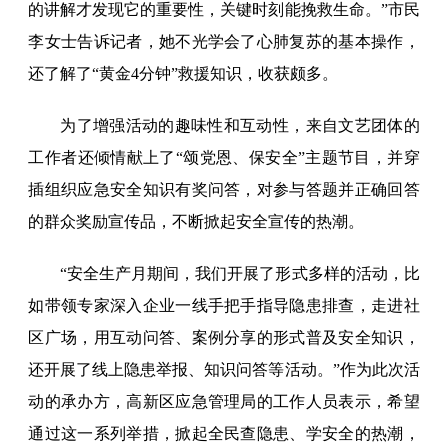
的讲解才发现它的重要性，关键时刻能挽救生命。”市民
李女士告诉记者，她不光学会了心肺复苏的基本操作，
还了解了“黄金4分钟”救援知识，收获颇多。
为了增强活动的趣味性和互动性，来自文艺团体的
工作者还倾情献上了“颂党恩、保安全”主题节目，并穿
插组织应急安全知识有奖问答，对参与答题并正确回答
的群众奖励宣传品，不断掀起安全宣传的热潮。
“安全生产月期间，我们开展了形式多样的活动，比
如带领专家深入企业一线手把手指导隐患排查，走进社
区广场，用互动问答、案例分享的形式普及安全知识，
还开展了线上隐患举报、知识问答等活动。”作为此次活
动的承办方，高新区应急管理局的工作人员表示，希望
通过这一系列举措，掀起全民查隐患、学安全的热潮，