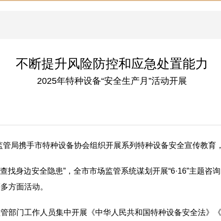
不断提升风险防控和应急处置能力
2025年特种设备“安全生产月”活动开展
市场监管局携手市特种设备协会组织开展系列特种设备安全宣传教
查找身边安全隐患”，全市市场监管系统谋划开展“6·16”主题咨
等多方面活动。
监管部门工作人员集中开展《中华人民共和国特种设备安全法》