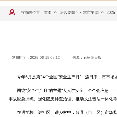
当前的位置：
首页
>>
综合要闻
>>
本市要闻
>>
2025
发布时间：2025-06-18 08:12
来源：石家庄日报
今年6月是第24个全国“安全生产月”，连日来，市
围绕“安全生产月”的主题“人人讲安全、个个会应急——
事故应急演练、强化隐患排查治理、推动执法普法一体化
在进学校、进社区、进乡村中，各县（市、区）市场