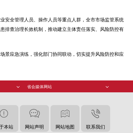
企业安全管理人员、操作人员等重点人群，全市市场监管系统
隐患排查治理长效机制，推动建立主体责任落实、风险防控有
多场景应急演练，强化部门协同联动，切实提升风险防控和应