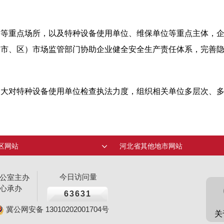
构等重点场所，以及特种设备使用单位、维保单位等重点主体，
（市、区）市场监管部门协助企业健全安全生产责任体系，完善
加大对特种设备使用单位检查执法力度，组织相关单位多层次、