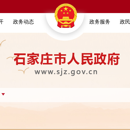
开
政务动态
政务服务
政