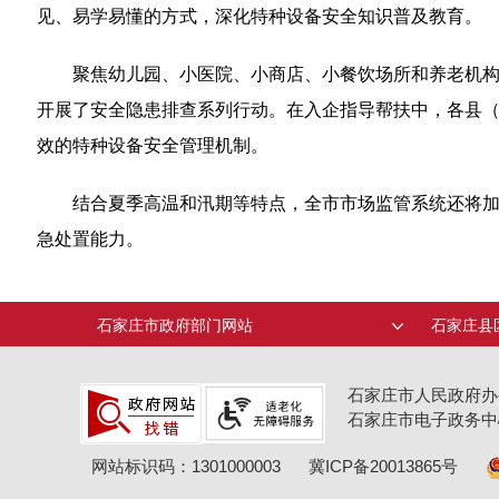
见、易学易懂的方式，深化特种设备安全知识普及教育。
聚焦幼儿园、小医院、小商店、小餐饮场所和养老机
开展了安全隐患排查系列行动。在入企指导帮扶中，各县
效的特种设备安全管理机制。
结合夏季高温和汛期等特点，全市市场监管系统还将
急处置能力。