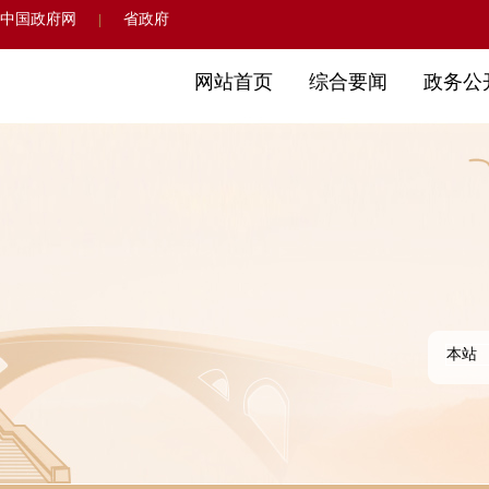
中国政府网
省政府
|
网站首页
综合要闻
政务公