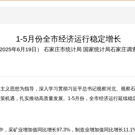
1-5月份全市经济运行稳定增长
2025年6月19日） 石家庄市统计局 国家统计局石家庄调
会主义思想为指导，深入学习贯彻习近平总书记视察河北、视察
策机遇，扎实推动高质量发展。1-5月份，全市经济运行延续稳
其中，采矿业增加值同比增长97.3%，制造业增加值同比增长11