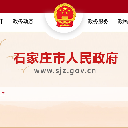
开
政务动态
政务服务
政