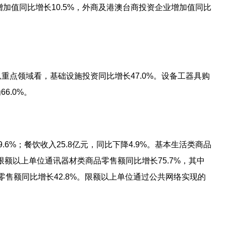
增加值同比增长10.5%，外商及港澳台商投资企业增加值同比
。从重点领域看，基础设施投资同比增长47.0%。设备工器具购
6.0%。
.6%；餐饮收入25.8亿元，同比下降4.9%。基本生活类商品
限额以上单位通讯器材类商品零售额同比增长75.7%，其中
零售额同比增长42.8%。限额以上单位通过公共网络实现的