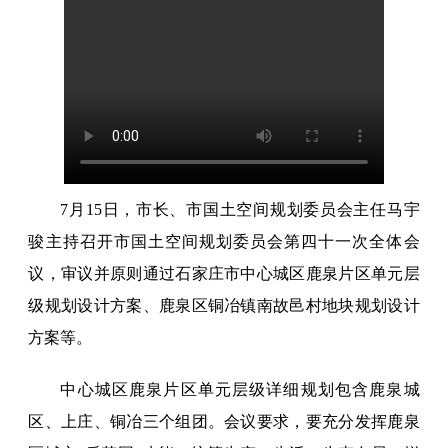
7月15日，市长、市国土空间规划委员会主任马宇
骏主持召开市国土空间规划委员会第四十一次全体会
议，审议并原则通过石家庄市中心城区鹿泉片区单元层
级规划设计方案、鹿泉区铜冶镇南故邑村地块规划设计
方案等。
中心城区鹿泉片区单元层级详细规划包含鹿泉城
区、上庄、铜冶三个组团。会议要求，要充分发挥鹿泉