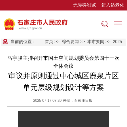
无障碍浏览
进入适老化
当前的位置：
首页
>>
综合要闻
>>
本市要闻
>>
2025
马宇骏主持召开市国土空间规划委员会第四十一次
全体会议
审议并原则通过中心城区鹿泉片区
单元层级规划设计等方案
2025-07-17 07:20
来源：石家庄日报