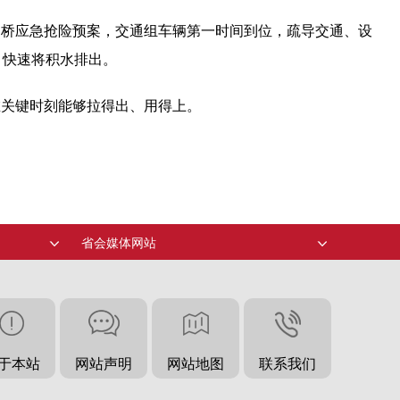
道桥应急抢险预案，交通组车辆第一时间到位，疏导交通、设
，快速将积水排出。
在关键时刻能够拉得出、用得上。
。