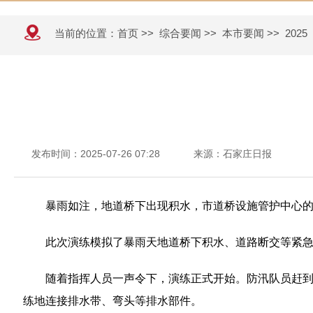
当前的位置：
首页
>>
综合要闻
>>
本市要闻
>>
2025
发布时间：2025-07-26 07:28
来源：石家庄日报
暴雨如注，地道桥下出现积水，市道桥设施管护中心
此次演练模拟了暴雨天地道桥下积水、道路断交等紧
随着指挥人员一声令下，演练正式开始。防汛队员赶到
练地连接排水带、弯头等排水部件。