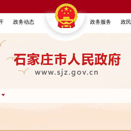
开
政务动态
政务服务
政