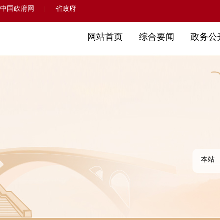
中国政府网
省政府
|
网站首页
综合要闻
政务公