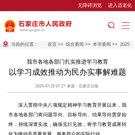
无障碍浏览
进入适老化
当前的位置：
首页
>>
综合要闻
>>
本市要闻
>>
2025
我市各地各部门扎实推进学习教育
以学习成效推动为民办实事解难题
2025-07-29 07:27
来源：石家庄日报
深入贯彻中央八项规定精神学习教育开展以来，我
市各地各部门将问题导向、目标导向、结果导向贯穿始
终，持续深查实改，确保见行见效，将学习教育成果转
化为推动高质量发展、服务群众的实际行动。