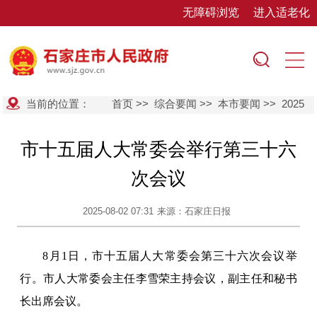
无障碍浏览
进入适老化
当前的位置：
首页
>>
综合要闻
>>
本市要闻
>>
2025
市十五届人大常委会举行第三十六
次会议
2025-08-02 07:31
来源：石家庄日报
8月1日，市十五届人大常委会第三十六次会议举
行。市人大常委会主任李雪荣主持会议，副主任和秘书
长出席会议。