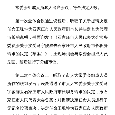
常委会组成人员49人出席会议，符合法定人数。
第一次全体会议通过议程后，听取了关于提请决定
任命王现坤为石家庄市人民政府副市长并决定其为代理
市长的说明，书面印发了《石家庄市人民代表大会常务
委员会关于接受马宇骏辞去石家庄市人民政府市长职务
请求的决定（草案）》，王现坤到会与常委会组成人员
见面。随后进行了分组审议。
第二次全体会议上，听取了市人大常委会组成人员
所作的联组发言；表决通过了市人大常委会关于接受马
宇骏辞去石家庄市人民政府市长职务请求的决定，报石
家庄市人民代表大会备案；对提请决定任命人员进行了
无记名投票表决，决定任命王现坤为石家庄市人民政府