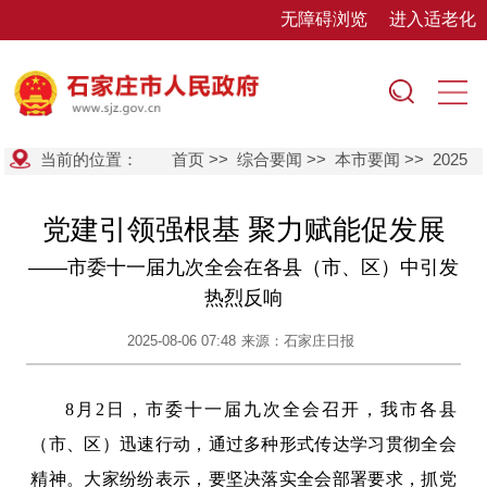
无障碍浏览
进入适老化
当前的位置：
首页
>>
综合要闻
>>
本市要闻
>>
2025
党建引领强根基 聚力赋能促发展
——市委十一届九次全会在各县（市、区）中引发
热烈反响
2025-08-06 07:48
来源：石家庄日报
8月2日，市委十一届九次全会召开，我市各县
（市、区）迅速行动，通过多种形式传达学习贯彻全会
精神。大家纷纷表示，要坚决落实全会部署要求，抓党