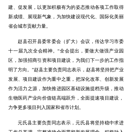
建、促发展，以更加积极有为的姿态推动各项工作取得
新成绩、展现新气象，为加快建设现代化、国际化美丽
省会城市贡献力量。
赵县召开县委常委会（扩大）会议，传达学习市委
十一届九次全会精神。“全会提出，要做大做强产业园
区，加强招商引资和项目建设，为我们下一步的工作指
明了方向。”赵县主要负责同志表示，赵县将坚持把产业
发展、项目建设作为重中之重，把深化改革、创新发展
作为活力之源，加快推进园区基础设施提档升级，推动
生物医药产业向价值链高端跃升，全面提速项目建设，
力争更多项目列入国家和省市计划。
元氏县主要负责同志表示，元氏县将坚持稳中求进