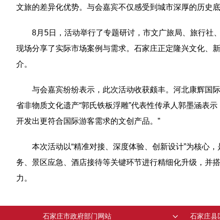
文旅的差异化优势。与会嘉宾不仅感受到城市深厚的历史底
8月5日，活动举行了专题研讨，市文广旅局、旅行社
现场分享了实际市场案例与需求。石家庄正定隆兴文化、新
介。
与会嘉宾纷纷表示，此次活动收获颇丰。河北康辉国际
省非物质文化遗产“郭氏铁板浮雕”代表性传承人郭墨涵表
开发出更符合国际游客需求的文创产品。”
本次活动以“精准对接、深度体验、创新设计”为核心
务、景区应急、酒店接待等关键环节进行精细化升级，并搭
力。