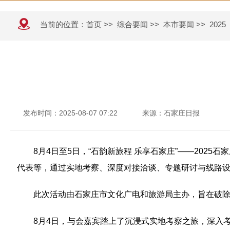
当前的位置：
首页
>>
综合要闻
>>
本市要闻
>>
2025
发布时间：2025-08-07 07:22
来源：石家庄日报
8月4日至5日，“石韵新旅程 乐享石家庄”——20
代表等，通过实地考察、深度对接洽谈、专题研讨与线路
此次活动由石家庄市文化广电和旅游局主办，旨在破除
8月4日，与会嘉宾踏上了沉浸式实地考察之旅，深入