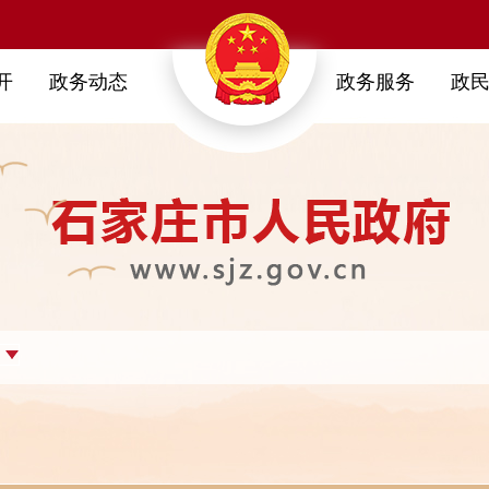
开
政务动态
政务服务
政