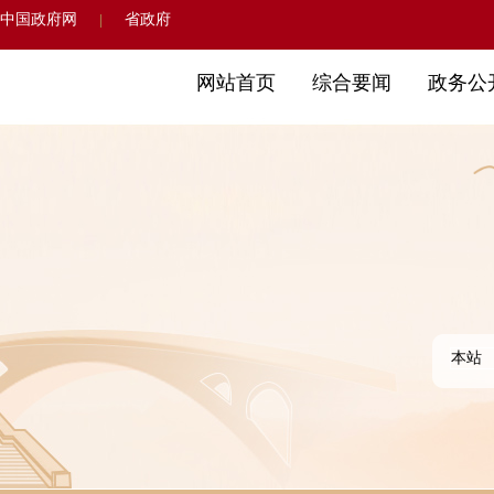
中国政府网
省政府
|
网站首页
综合要闻
政务公