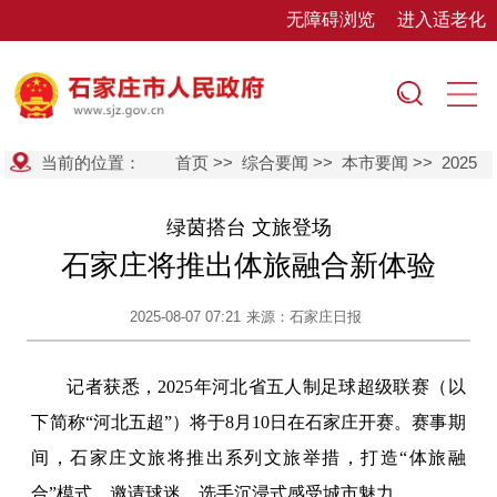
无障碍浏览
进入适老化
当前的位置：
首页
>>
综合要闻
>>
本市要闻
>>
2025
绿茵搭台 文旅登场
石家庄将推出体旅融合新体验
2025-08-07 07:21
来源：石家庄日报
记者获悉，2025年河北省五人制足球超级联赛（以
下简称“河北五超”）将于8月10日在石家庄开赛。赛事期
间，石家庄文旅将推出系列文旅举措，打造“体旅融
合”模式，邀请球迷、选手沉浸式感受城市魅力。