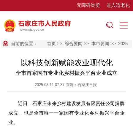
无障碍浏览
进入适老化
当前的位置：
首页
>>
综合要闻
>>
本市要闻
>>
2025
以科技创新赋能农业现代化
全市首家国有专业化乡村振兴平台企业成立
2025-08-11 07:37
来源：石家庄日报
近日，石家庄未来乡村建设发展有限责任公司揭牌
成立，也是全市唯一一家国有专业化乡村振兴平台企
业。