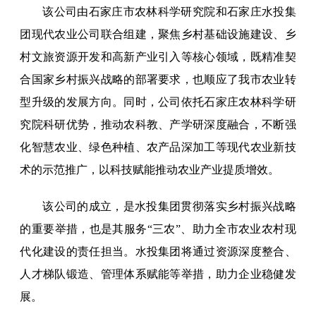
该公司由石家庄市农林科学研究院和石家庄水投集
团现代农业公司联合组建，聚焦乡村基础设施建设、乡
村文旅资源开发和高新产业引入等核心领域，既精准契
合国家乡村振兴战略的部署要求，也顺应了我市农业转
型升级的发展方向。同时，公司依托石家庄农林科学研
究院科研优势，推动农科教、产学研深度融合，不断强
化智慧农业、绿色种植、农产品深加工等现代农业新技
术的示范推广，以科技赋能推动农业产业提质增效。
该公司的成立，是水投集团贯彻落实乡村振兴战略
的重要举措，也是其服务“三农”、助力全市农业农村现
代化建设的责任担当。水投集团将通过资源深度整合、
人才梯队锻造、管理体系赋能等举措，助力企业稳健发
展。