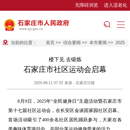
无障碍浏览
进入适老化
当前的位置：
首页
>>
综合要闻
>>
本市要闻
>>
2025
楼下见 去锻炼
石家庄市社区运动会启幕
2025-08-11 07:33
来源：石家庄日报
8月9日，2025年“全民健身日”主题活动暨石家庄市
第十七届社区运动会，在长安区金谈固家园社区启幕。
首场活动吸引了400余名社区居民踊跃参与，大家在各
类趣味体育项目中，共同分享运动健身带来的活力。