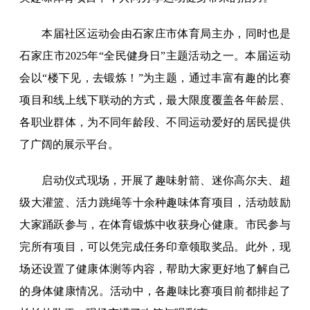
本届社区运动会由石家庄市体育局主办，同时也是
石家庄市2025年“全民健身日”主题活动之一。本届运动
会以“楼下见，去锻炼！”为主题，通过丰富有趣的比赛
项目和线上线下联动的方式，最大限度覆盖各年龄层、
各职业群体，为不同年龄段、不同运动爱好的居民提供
了广阔的展示平台。
启动仪式现场，开展了趣味射箭、迷你高尔夫、超
级大灌篮、活力跳绳等十余种趣味体育项目，活动鼓励
大家踊跃参与，在体育锻炼中收获身心健康。市民参与
完所有项目，可以凭完成任务印章领取奖品。此外，现
场还设置了健康体测等内容，帮助大家更好地了解自己
的身体健康情况。活动中，各趣味比赛项目前都排起了