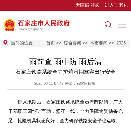
无障碍浏览
进入适老化
当前的位置：
首页
>>
综合要闻
>>
本市要闻
>>
2025
雨前查 雨中防 雨后清
石家庄铁路系统全力护航汛期旅客出行安全
2025-08-11 07:42
来源：石家庄日报
进入汛期后，石家庄铁路系统全员严阵以待，广大
干部职工闻“汛”而动，坚守一线，全力保障物资储备充
足、抢险机具状态良好，全力确保铁路安全平稳运输。