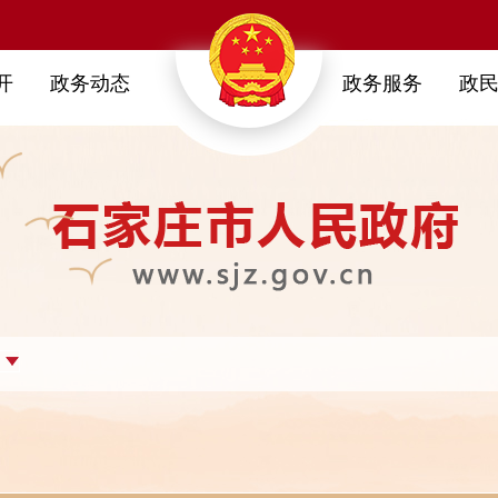
开
政务动态
政务服务
政