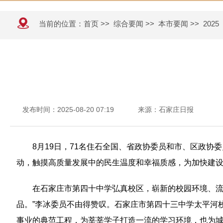
当前的位置：
首页
>>
综合要闻
>>
本市要闻
>>
2025
发布时间：2025-08-20 07:19
来源：石家庄日报
8月19日，71名住石全国、省政协委员和市、区政
动，触摸高质量发展中的民生温度和幸福质感，为加快建
在石家庄市第四十中学弘真校区，崭新的校园环境、流
品。”李冰委员不由得赞叹。石家庄市第四十三中学太平河
事业的典范工程，为莘莘学子打造一流的学习环境，也为城