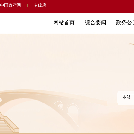
中国政府网
省政府
|
网站首页
综合要闻
政务公