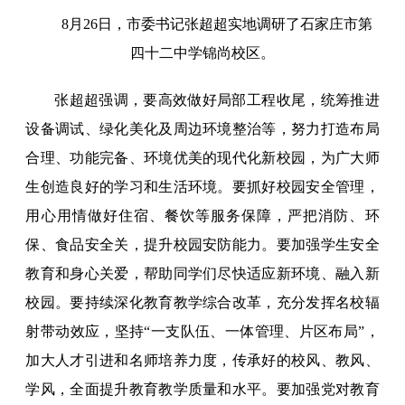
8月26日，市委书记张超超实地调研了石家庄市第
四十二中学锦尚校区。
张超超强调，要高效做好局部工程收尾，统筹推进
设备调试、绿化美化及周边环境整治等，努力打造布局
合理、功能完备、环境优美的现代化新校园，为广大师
生创造良好的学习和生活环境。要抓好校园安全管理，
用心用情做好住宿、餐饮等服务保障，严把消防、环
保、食品安全关，提升校园安防能力。要加强学生安全
教育和身心关爱，帮助同学们尽快适应新环境、融入新
校园。要持续深化教育教学综合改革，充分发挥名校辐
射带动效应，坚持“一支队伍、一体管理、片区布局”，
加大人才引进和名师培养力度，传承好的校风、教风、
学风，全面提升教育教学质量和水平。要加强党对教育