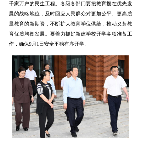
千家万户的民生工程。各级各部门要把教育摆在优先发
展的战略地位，及时回应人民群众对更加公平、更高质
量教育的新期盼，不断扩大教育学位供给，推动义务教
育优质均衡发展。要着力抓好新建学校开学各项准备工
作，确保9月1日安全平稳有序开学。