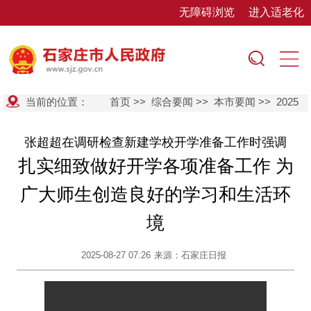
无障碍浏览
进入适老化
当前的位置：
首页
>>
综合要闻
>>
本市要闻
>>
2025
张超超在调研检查新建学校开学准备工作时强调
扎实细致做好开学各项准备工作 为
广大师生创造良好的学习和生活环
境
2025-08-27 07:26
来源：石家庄日报