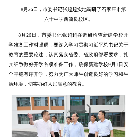
8月26日，市委书记张超超实地调研了石家庄市第
六十中学西简良校区。
8月26日，市委书记张超超在调研检查新建学校开
学准备工作时强调，要深入学习贯彻习近平总书记关于
教育的重要论述，认真落实省委、省政府部署要求，扎
实细致做好开学各项准备工作，确保新建学校9月1日安
全平稳有序开学，努力为广大师生创造良好的学习和生
活环境，切实办好人民满意的教育。