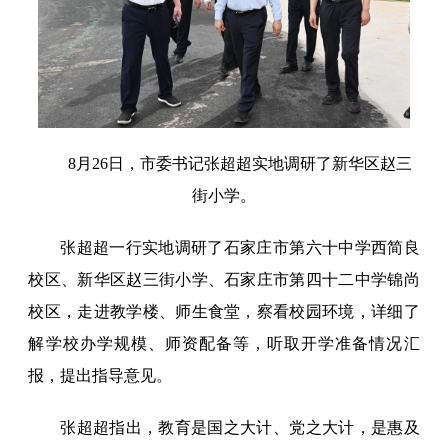
8月26日，市委书记张超超实地调研了新华区赵三
街小学。
张超超一行实地调研了石家庄市第六十中学西简良
校区、新华区赵三街小学、石家庄市第四十二中学锦尚
校区，走进教学楼、师生食堂，察看校园环境，详细了
解学校办学规模、师资配备等，听取开学准备情况汇
报，提出指导意见。
张超超指出，教育是国之大计、党之大计，是惠及