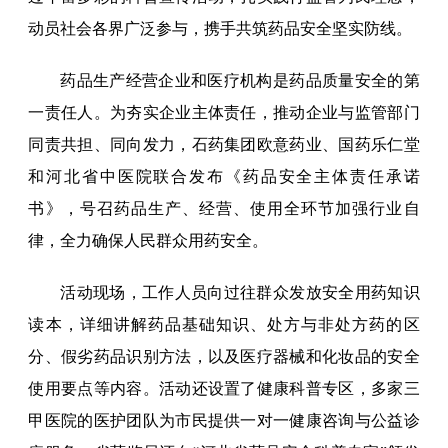
动员社会各界广泛参与，携手共筑药品安全坚实防线。
药品生产经营企业和医疗机构是药品质量安全的第
一责任人。为夯实企业主体责任，推动企业与监管部门
同责共担、同向发力，石药集团欧意药业、国药乐仁堂
和河北省中医院联合发布《药品安全主体责任承诺
书》，号召药品生产、经营、使用全环节加强行业自
律，全力确保人民群众用药安全。
活动现场，工作人员向过往群众发放安全用药知识
读本，详细讲解药品基础知识、处方与非处方药的区
分、假劣药品识别方法，以及医疗器械和化妆品的安全
使用要点等内容。活动还设置了健康科普专区，多家三
甲医院的医护团队为市民提供一对一健康咨询与公益诊