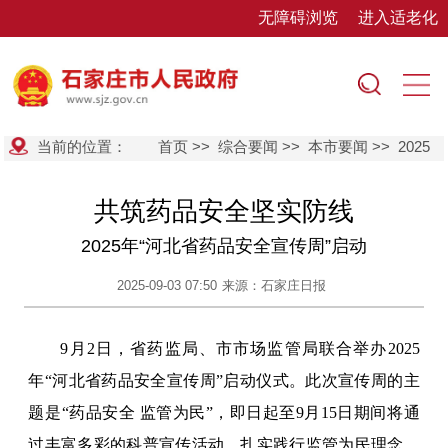
无障碍浏览
进入适老化
当前的位置：
首页
>>
综合要闻
>>
本市要闻
>>
2025
共筑药品安全坚实防线
2025年“河北省药品安全宣传周”启动
2025-09-03 07:50
来源：石家庄日报
9月2日，省药监局、市市场监管局联合举办2025
年“河北省药品安全宣传周”启动仪式。此次宣传周的主
题是“药品安全 监管为民”，即日起至9月15日期间将通
过丰富多彩的科普宣传活动，扎实践行监管为民理念，