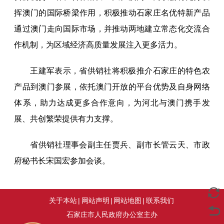
挥澳门的国际桥梁作用，积极推动石家庄名优特新产品
通过澳门走向国际市场，并推动两地建立常态化交流合
作机制，为区域经济高质量发展注入更多活力。
王建军表示，省供销社将积极推介石家庄的特色农
产品到澳门参展，依托澳门开放的平台优势及自身网络
体系，助力达成更多合作意向，为河北与澳门携手发
展、共创繁荣提供有力支撑。
省供销社理事会副主任贾兵、副市长管云天、市政
府秘书长宋国宏参加会谈。
关于本站
|
网站声明
|
网站地图
|
联系我们
石家庄市人民政府办公室主办