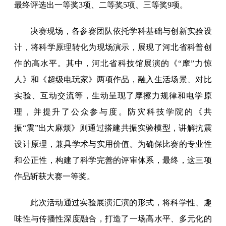
最终评选出一等奖3项、二等奖5项、三等奖9项。
决赛现场，各参赛团队依托学科基础与创新实验设
计，将科学原理转化为现场演示，展现了河北省科普创
作的高水平。其中，河北省科技馆展演的《“摩”力惊
人》和《超级电玩家》两项作品，融入生活场景、对比
实验、互动交流等，生动呈现了摩擦力规律和电学原
理，并提升了公众参与度。防灾科技学院的《共
振“震”出大麻烦》则通过搭建共振实验模型，讲解抗震
设计原理，兼具学术与实用价值。为确保比赛的专业性
和公正性，构建了科学完善的评审体系，最终，这三项
作品斩获大赛一等奖。
此次活动通过实验展演汇演的形式，将科学性、趣
味性与传播性深度融合，打造了一场高水平、多元化的