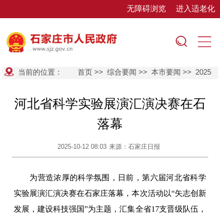
无障碍浏览
进入适老化
当前的位置：
首页
>>
综合要闻
>>
本市要闻
>>
2025
河北省科学实验展演汇演决赛在石
落幕
2025-10-12 08:03
来源：石家庄日报
为营造浓厚的科学氛围，日前，第六届河北省科学
实验展演汇演决赛在石家庄落幕，本次活动以“矢志创新
发展，建设科技强国”为主题，汇集全省17支晋级队伍，