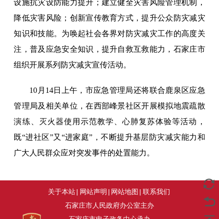
设施抗灾设防能力提升；建立健全灾害风险管理机制，
降低灾害风险；创新宣传教育方式，提升公众防灾减灾
知识和技能。为唤起社会各界对防灾减灾工作的高度关
注，普及应急安全知识，提升自救互救能力，石家庄市
组织开展系列防灾减灾宣传活动。
10月14日上午，市应急管理局还将联合鹿泉区应急
管理局及相关单位，在西部峰景社区开展模拟地震疏散
演练、灭火器使用示范教学、心肺复苏体验等活动，
既“进社区”又“进家庭”，不断提升基层防灾减灾能力和
广大人民群众应对突发事件的处置能力。
关于本站
|
网站声明
|
网站地图
|
联系我们
石家庄市人民政府办公室主办