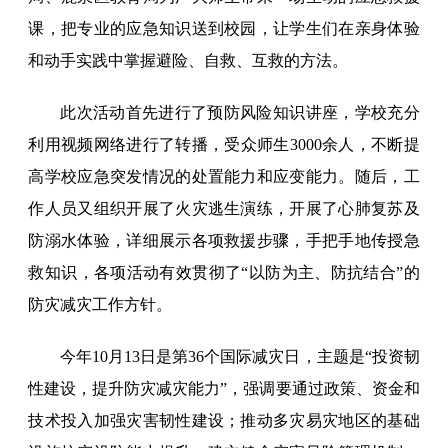
课，把专业的应急知识送到校园，让学生们在亲身体验
和动手实践中掌握避险、自救、互救的方法。
此次活动首先进行了预防风险知识讲座，学校充分
利用视频网络进行了转播，受众师生3000余人，不断提
高学校应急突发情况的处置能力和应变能力。随后，工
作人员又组织开展了火灾逃生演练，开展了心肺复苏及
防溺水体验，详细展示各项救援步骤，手把手地传授急
救知识，各项活动有效贯彻了“以防为主、防抗结合”的
防灾减灾工作方针。
今年10月13日是第36个国际减灾日，主题是“投资韧
性建设，提升防灾减灾能力”，强调要通过政策、资金和
技术投入加强灾害韧性建设；推动多灾易灾地区的基础