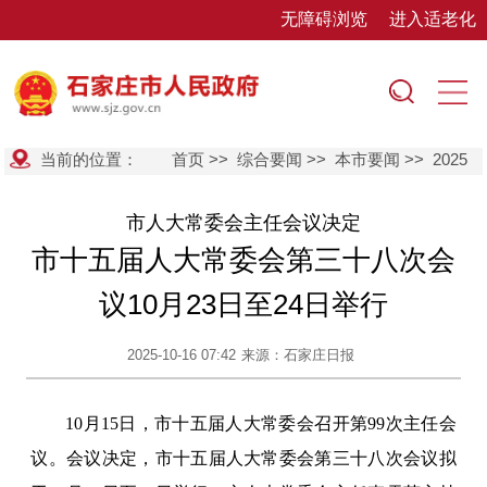
无障碍浏览
进入适老化
当前的位置：
首页
>>
综合要闻
>>
本市要闻
>>
2025
市人大常委会主任会议决定
市十五届人大常委会第三十八次会
议10月23日至24日举行
2025-10-16 07:42
来源：石家庄日报
10月15日，市十五届人大常委会召开第99次主任会
议。会议决定，市十五届人大常委会第三十八次会议拟