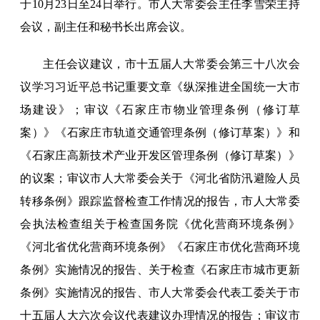
于10月23日至24日举行。市人大常委会主任李雪荣主持
会议，副主任和秘书长出席会议。
主任会议建议，市十五届人大常委会第三十八次会
议学习习近平总书记重要文章《纵深推进全国统一大市
场建设》；审议《石家庄市物业管理条例（修订草
案）》《石家庄市轨道交通管理条例（修订草案）》和
《石家庄高新技术产业开发区管理条例（修订草案）》
的议案；审议市人大常委会关于《河北省防汛避险人员
转移条例》跟踪监督检查工作情况的报告，市人大常委
会执法检查组关于检查国务院《优化营商环境条例》
《河北省优化营商环境条例》《石家庄市优化营商环境
条例》实施情况的报告、关于检查《石家庄市城市更新
条例》实施情况的报告、市人大常委会代表工委关于市
十五届人大六次会议代表建议办理情况的报告；审议市