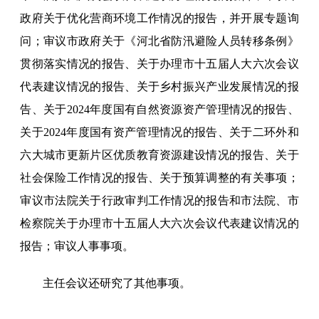
政府关于优化营商环境工作情况的报告，并开展专题询
问；审议市政府关于《河北省防汛避险人员转移条例》
贯彻落实情况的报告、关于办理市十五届人大六次会议
代表建议情况的报告、关于乡村振兴产业发展情况的报
告、关于2024年度国有自然资源资产管理情况的报告、
关于2024年度国有资产管理情况的报告、关于二环外和
六大城市更新片区优质教育资源建设情况的报告、关于
社会保险工作情况的报告、关于预算调整的有关事项；
审议市法院关于行政审判工作情况的报告和市法院、市
检察院关于办理市十五届人大六次会议代表建议情况的
报告；审议人事事项。
主任会议还研究了其他事项。