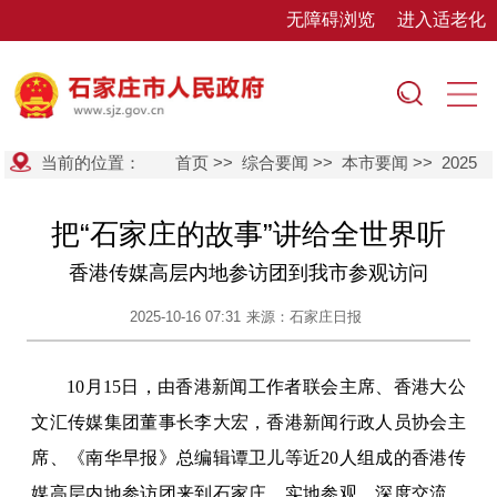
无障碍浏览
进入适老化
当前的位置：
首页
>>
综合要闻
>>
本市要闻
>>
2025
把“石家庄的故事”讲给全世界听
香港传媒高层内地参访团到我市参观访问
2025-10-16 07:31
来源：石家庄日报
10月15日，由香港新闻工作者联会主席、香港大公
文汇传媒集团董事长李大宏，香港新闻行政人员协会主
席、《南华早报》总编辑谭卫儿等近20人组成的香港传
媒高层内地参访团来到石家庄，实地参观、深度交流，