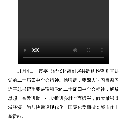
11月4日，市委书记张超超到赵县调研检查并宣讲
党的二十届四中全会精神。他强调，要深入学习贯彻习
近平总书记重要讲话和党的二十届四中全会精神，解放
思想、奋发进取，扎实推进乡村全面振兴，做大做强县
域经济，为加快建设现代化、国际化美丽省会城市作出
新贡献。