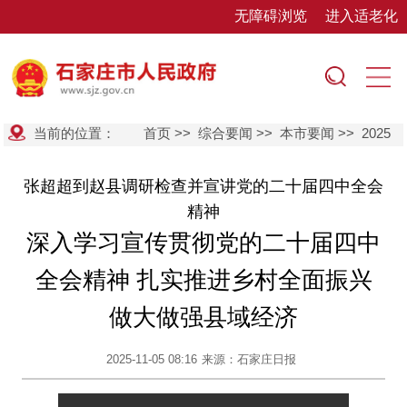
无障碍浏览
进入适老化
当前的位置：
首页
>>
综合要闻
>>
本市要闻
>>
2025
张超超到赵县调研检查并宣讲党的二十届四中全会
精神
深入学习宣传贯彻党的二十届四中
全会精神 扎实推进乡村全面振兴
做大做强县域经济
2025-11-05 08:16
来源：石家庄日报