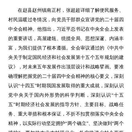
在赵县赵州镇南正村，张超超详细了解便民服务、
村民温暖过冬情况，向党员干部群众宣讲党的二十届四
中全会精神。他指出，习近平总书记在中央全会上发表
的重要讲话，高屋建瓴、统揽全局、思想深邃、内涵丰
富，为我们提供了根本遵循。全会审议通过的《中共中
央关于制定国民经济和社会发展第十五个五年规划的建
议》，对未来五年发展作出顶层设计和战略擘画。要准
确理解把握党的二十届四中全会精神的核心要义，深刻
认识“十四五”时期我国发展取得的重大成就，深刻认识
党中央关于国内外形势的科学判断，深刻认识“十五
五”时期经济社会发展的指导方针、主要目标、战略任
务、重大举措和根本保证，不折不扣贯彻落实中央全会
精神，以实际行动坚定拥护“两个确立”、坚决做到“两个