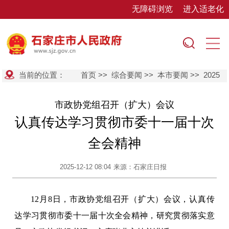
无障碍浏览
进入适老化
当前的位置：
首页
>>
综合要闻
>>
本市要闻
>>
2025
市政协党组召开（扩大）会议
认真传达学习贯彻市委十一届十次
全会精神
2025-12-12 08:04
来源：石家庄日报
12月8日，市政协党组召开（扩大）会议，认真传
达学习贯彻市委十一届十次全会精神，研究贯彻落实意