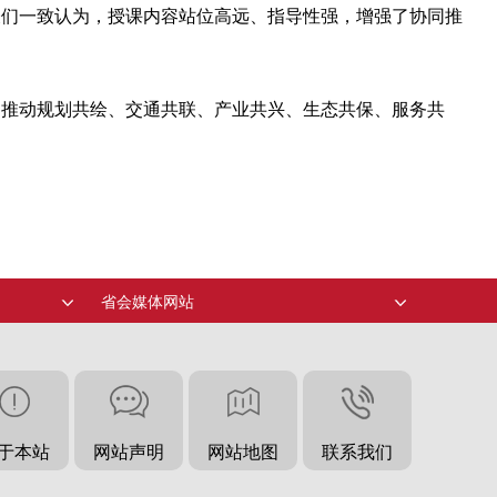
表们一致认为，授课内容站位高远、指导性强，增强了协同推
，推动规划共绘、交通共联、产业共兴、生态共保、服务共