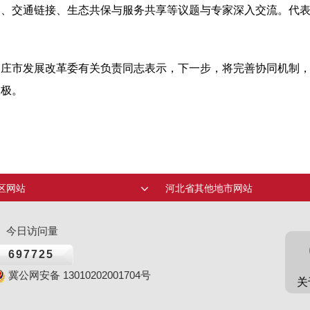
同、交通链接、生态共保与服务共享等议题与专家深入交流。代
家庄市发展改革委有关负责同志表示，下一步，将完善协同机制
长极。