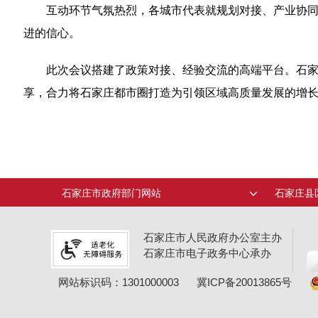
互动环节气氛热烈，各城市代表就规划对接、产业协
进的信心。
此次会议搭建了政策对接、经验交流的高端平台。石
享，合力将石家庄都市圈打造为引领区域高质量发展的增