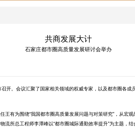
共商发展大计
石家庄都市圈高质量发展研讨会举办
庄市召开。会议汇聚了国家相关领域的权威专家，以及都市圈各成
任王有为围绕“我国都市圈高质量发展问题与对策研究”，从宏
物流所总工程师李潭峰以“都市圈城际通勤效率提升”为主题，