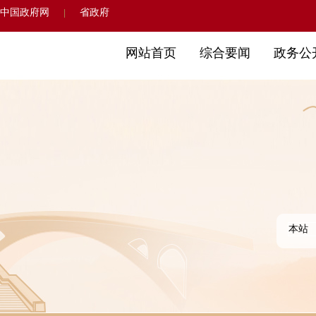
中国政府网
省政府
|
网站首页
综合要闻
政务公