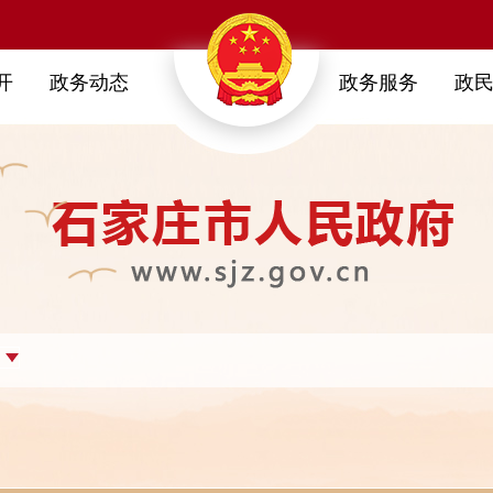
开
政务动态
政务服务
政