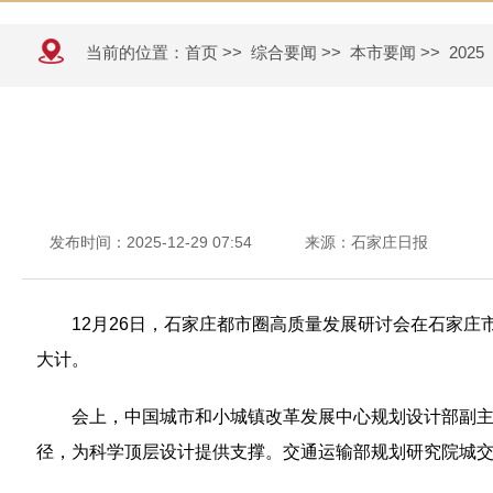
当前的位置：
首页
>>
综合要闻
>>
本市要闻
>>
2025
发布时间：2025-12-29 07:54
来源：石家庄日报
12月26日，石家庄都市圈高质量发展研讨会在石家
大计。
会上，中国城市和小城镇改革发展中心规划设计部副主
径，为科学顶层设计提供支撑。交通运输部规划研究院城交