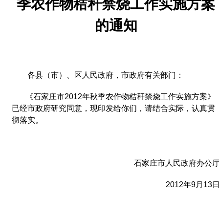
季农作物秸秆禁烧工作实施方案
的通知
各县（市）、区人民政府，市政府有关部门：
《石家庄市
2012
年秋季农作物秸秆禁烧工作实施方案》
已经市政府研究同意，现印发给你们，请结合实际，认真贯
彻落实。
石家庄市人民政府办公
2012
年
9
月
13