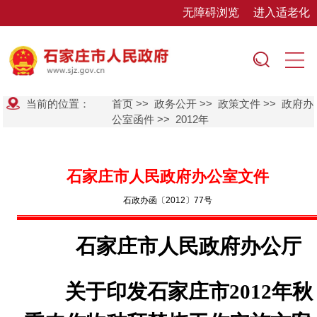
无障碍浏览
进入适老化
当前的位置：
首页
>>
政务公开
>>
政策文件
>>
政府办
公室函件
>>
2012年
石家庄市人民政府办公室文件
石政办函〔2012〕77号
石家庄市人民政府办公厅
关于印发石家庄市
2012
年秋