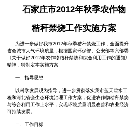
2012
石家庄市
年秋季农作物
秸秆禁烧工作实施方案
为进一步做好我市
2012
年秋季秸秆禁烧工作，全面提升
省会城市大气环境质量，根据国家环保部、公安部等六部委
《关于做好
2012
年农作物秸秆禁烧和综合利用工作的通知》
精神，特制定本实施方案。
一、指导思想
以科学发展观为指导，进一步贯彻落实我市蓝天碧水工
程和河北省会生态环境治理工作方案，促进农作物秸秆禁烧
与综合利用工作上水平，实现环境质量明显改善和农业经济
可持续发展。
二、工作目标