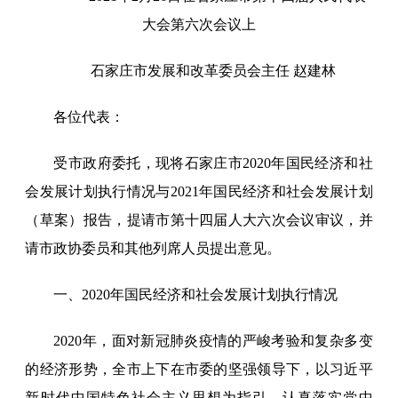
大会第六次会议上
石家庄市发展和改革委员会主任 赵建林
各位代表：
受市政府委托，现将石家庄市2020年国民经济和社
会发展计划执行情况与2021年国民经济和社会发展计划
（草案）报告，提请市第十四届人大六次会议审议，并
请市政协委员和其他列席人员提出意见。
一、2020年国民经济和社会发展计划执行情况
2020年，面对新冠肺炎疫情的严峻考验和复杂多变
的经济形势，全市上下在市委的坚强领导下，以习近平
新时代中国特色社会主义思想为指引，认真落实党中