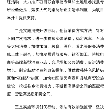
练活动，大力推广项目联合审批专班和土地组卷报批专
班经验做法，落实大气污染防治正面清单制度，为项目
早开工提供支持。
二是实施消费升级行动。创新消费方式方法，针对
不同层次需求，进一步提振实体消费，稳定汽车、石油
等大宗消费，加快旅游、教育、医疗、养老等服务消费
线上线下融合，加快发展通航服务、钻石加工、跨境电
商等高端新型消费业态，合理增加公共消费，促进消费
增长。制定鼓励消费的政策措施，做优做强特色风情街
区和“夜经济”街区，加快社区便民商圈和县域商贸设施
建设，挖掘县乡消费潜力，不断提高供需之间的匹配程
度，营造高品质消费空间。
三是实施环境创优行动。依法有效加强监管，坚决