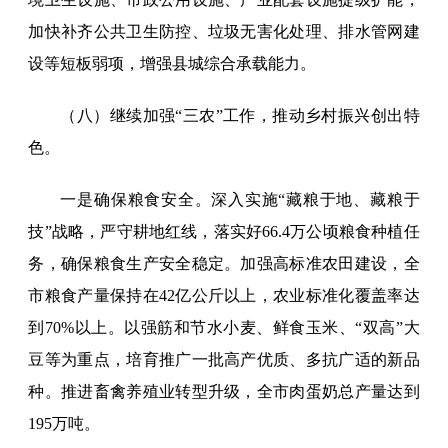
加快补齐公共卫生防控、垃圾无害化处理、排水管网建
设等短板弱项，增强县城综合承载能力。
（八）继续加强“三农”工作，推动乡村振兴创出特
色。
一是确保粮食安全。深入实施“藏粮于地、藏粮于
技”战略，严守耕地红线，落实好66.4万公顷粮食种植任
务，确保粮食生产安全稳定。加强高标准农田建设，全
市粮食产量保持在42亿公斤以上，农业标准化覆盖率达
到70%以上。以强筋和节水小麦、鲜食玉米、“双高”大
豆等为重点，培育推广一批高产优质、多抗广适的新品
种。推进畜禽养殖业转型升级，全市肉蛋奶总产量达到
195万吨。