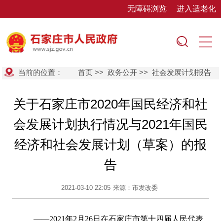
无障碍浏览
进入适老化
当前的位置：
首页
>>
政务公开
>>
社会发展计划报告
关于石家庄市2020年国民经济和社
会发展计划执行情况与2021年国民
经济和社会发展计划（草案）的报
告
2021-03-10 22:05
来源：市发改委
——2021年2月26日在石家庄市第十四届人民代表