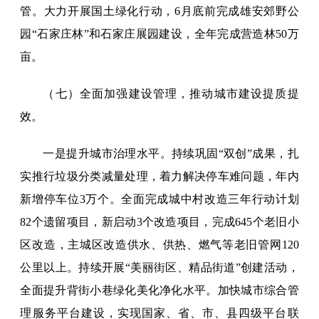
管。大力开展国土绿化行动，6月底前完成雄安郊野公
园“石家庄林”和石家庄展园建设，全年完成营造林50万
亩。
（七）全面加强建设管理，推动城市建设提质提
效。
一是提升城市治理水平。持续巩固“双创”成果，扎
实推行垃圾分类减量处理，着力解决停车难问题，年内
新增停车位3万个。全面完成城中村改造三年行动计划
82个遗留项目，新启动3个改造项目，完成645个老旧小
区改造，主城区改造供水、供热、燃气等老旧管网120
公里以上。持续开展“美丽街区、精品街道”创建活动，
全面提升背街小巷绿化美化净化水平。加快城市综合管
理服务平台建设，实现国家、省、市、县四级平台联