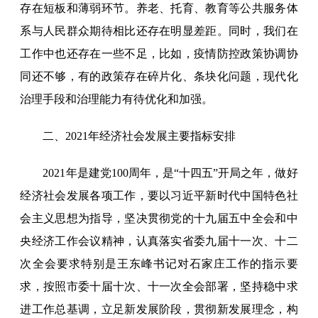
存在短板和薄弱环节。养老、托育、教育等公共服务体
系与人民群众期待相比还存在明显差距。同时，我们在
工作中也还存在一些不足，比如，疫情防控政策协调协
同还不够，有的政策存在碎片化、条块化问题，现代化
治理手段和治理能力有待优化和加强。
二、2021年经济社会发展主要指标安排
2021年是建党100周年，是“十四五”开局之年，做好
经济社会发展各项工作，要以习近平新时代中国特色社
会主义思想为指导，坚决贯彻党的十九届五中全会和中
央经济工作会议精神，认真落实省委九届十一次、十二
次全会要求特别是王东峰书记对石家庄工作的指示要
求，按照市委十届十次、十一次全会部署，坚持稳中求
进工作总基调，立足新发展阶段，贯彻新发展理念，构