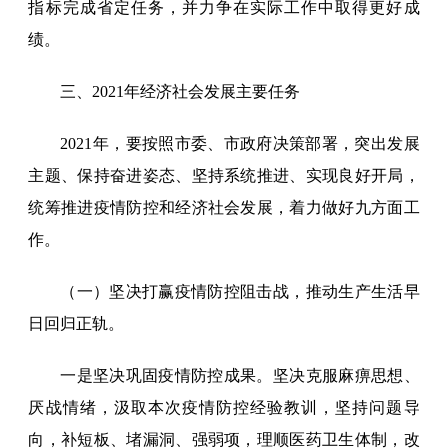
指标完成省定任务，并力争在实际工作中取得更好成
绩。
三、2021年经济社会发展主要任务
2021年，要按照市委、市政府决策部署，突出发展
主题、保持奋进姿态、坚持系统推进、实现良好开局，
统筹推进疫情防控和经济社会发展，着力做好九方面工
作。
（一）坚决打赢疫情防控阻击战，推动生产生活早
日回归正轨。
一是坚决巩固疫情防控成果。坚决克服麻痹思想、
厌战情绪，汲取本次疫情防控经验教训，坚持问题导
向，补短板、堵漏洞、强弱项，理顺医药卫生体制，改