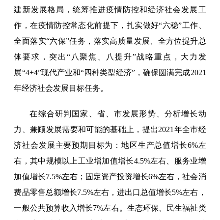
建新发展格局，统筹推进疫情防控和经济社会发展工
作，在疫情防控常态化前提下，扎实做好“六稳”工作、
全面落实“六保”任务，落实高质量发展、全方位提升总
体要求，突出“八聚焦、八提升”战略重点，大力发
展“4+4”现代产业和“四种类型经济”，确保圆满完成2021
年经济社会发展目标任务。
在综合研判国家、省、市发展形势、分析增长动
力、兼顾发展需要和可能的基础上，提出2021年全市经
济社会发展主要预期目标为：地区生产总值增长6%左
右，其中规模以上工业增加值增长4.5%左右、服务业增
加值增长7.5%左右；固定资产投资增长6%左右，社会消
费品零售总额增长7.5%左右，进出口总值增长5%左右，
一般公共预算收入增长7%左右。生态环保、民生福祉类