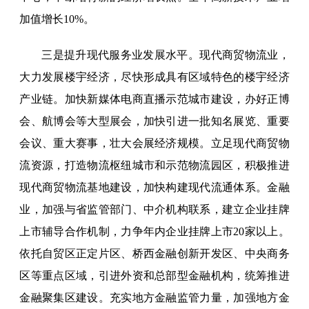
加值增长10%。
三是提升现代服务业发展水平。现代商贸物流业，
大力发展楼宇经济，尽快形成具有区域特色的楼宇经济
产业链。加快新媒体电商直播示范城市建设，办好正博
会、航博会等大型展会，加快引进一批知名展览、重要
会议、重大赛事，壮大会展经济规模。立足现代商贸物
流资源，打造物流枢纽城市和示范物流园区，积极推进
现代商贸物流基地建设，加快构建现代流通体系。金融
业，加强与省监管部门、中介机构联系，建立企业挂牌
上市辅导合作机制，力争年内企业挂牌上市20家以上。
依托自贸区正定片区、桥西金融创新开发区、中央商务
区等重点区域，引进外资和总部型金融机构，统筹推进
金融聚集区建设。充实地方金融监管力量，加强地方金