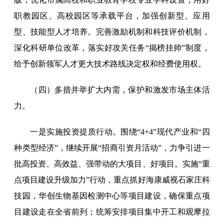
职教园区、高校园区等承载平台，加强创新型、应用
型、技能型人才培养。完善激励机制和科技评价机制，
深化科研单位改革，落实好攻关任务“揭榜挂帅”制度，
给予创新领军人才更大技术路线决定权和经费使用权。
（四）多措并举扩大内需，保护和激发市场主体活
力。
一是实施投资提质行动。围绕“4+4”现代产业和“四
种类型经济”，继续开展“招商引资月活动”，力争引进一
批高投资、高效益、强带动的大项目、好项目。实施“重
点项目建设升级加力”行动，重点抓好海康威视石家庄科
技园，华创生物基因检测中心等项目建设，确保重点项
目建设走在全省前列；统筹安排项目集中开工和观摩拉