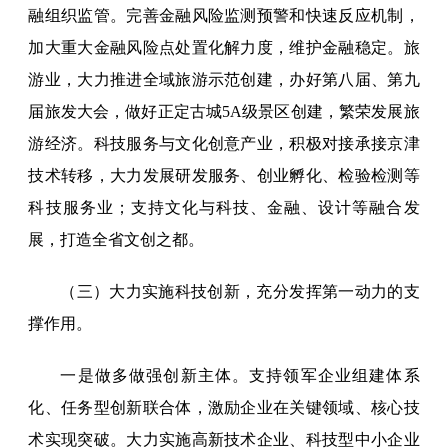
融组织监管。完善金融风险监测预警和快速反应机制，
加大重大金融风险点处置化解力度，维护金融稳定。旅
游业，大力推进全域旅游示范创建，办好第八届、第九
届旅发大会，做好正定古城5A级景区创建，繁荣发展旅
游经济。科技服务与文化创意产业，积极对接承接京津
技术转移，大力发展研发服务、创业孵化、检验检测等
科技服务业；支持文化与科技、金融、设计等融合发
展，打造全省文创之都。
（三）大力实施科技创新，充分发挥第一动力的支
撑作用。
一是做多做强创新主体。支持领军企业组建体系
化、任务型创新联合体，激励企业在关键领域、核心技
术实现突破。大力实施高新技术企业、科技型中小企业