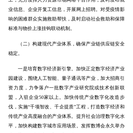
业信息、企业开复工信息，开展网上招聘。对受疫情影
响的困难群众实施救助帮扶，及时启动社会救助和保障
标准与物价上涨挂钩联动机制。
（二）构建现代产业体系，确保产业链供应链安全
稳定。
一是培育数字经济新引擎。加快正定数字经济产业
园建设，围绕人工智能、量子通讯等产业，加大招商引
资力度，力争落户一批数字产业研究院或技术创新联
盟，入驻企业50家以上。加快传统产业数字化改造步
伐，实施“千项智改、千企提质”工程，打造数字经济和
传统产业高度融合的产业体系。提升社会治理数字化水
平，加快构建数字城市应用场景。发挥数博会永久举办