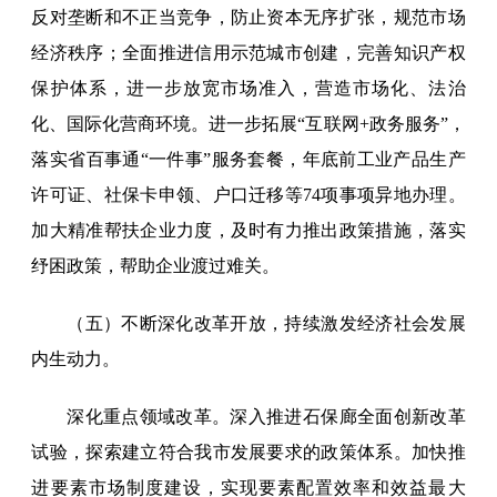
反对垄断和不正当竞争，防止资本无序扩张，规范市场
经济秩序；全面推进信用示范城市创建，完善知识产权
保护体系，进一步放宽市场准入，营造市场化、法治
化、国际化营商环境。进一步拓展“互联网+政务服务”，
落实省百事通“一件事”服务套餐，年底前工业产品生产
许可证、社保卡申领、户口迁移等74项事项异地办理。
加大精准帮扶企业力度，及时有力推出政策措施，落实
纾困政策，帮助企业渡过难关。
（五）不断深化改革开放，持续激发经济社会发展
内生动力。
深化重点领域改革。深入推进石保廊全面创新改革
试验，探索建立符合我市发展要求的政策体系。加快推
进要素市场制度建设，实现要素配置效率和效益最大