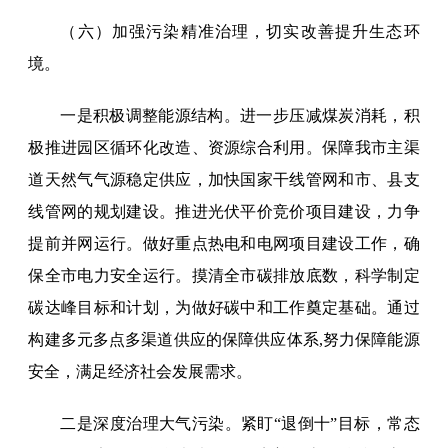
（六）加强污染精准治理，切实改善提升生态环
境。
一是积极调整能源结构。进一步压减煤炭消耗，积
极推进园区循环化改造、资源综合利用。保障我市主渠
道天然气气源稳定供应，加快国家干线管网和市、县支
线管网的规划建设。推进光伏平价竞价项目建设，力争
提前并网运行。做好重点热电和电网项目建设工作，确
保全市电力安全运行。摸清全市碳排放底数，科学制定
碳达峰目标和计划，为做好碳中和工作奠定基础。通过
构建多元多点多渠道供应的保障供应体系,努力保障能源
安全，满足经济社会发展需求。
二是深度治理大气污染。紧盯“退倒十”目标，常态