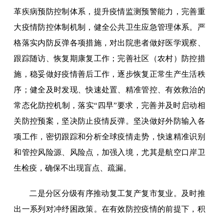
革疾病预防控制体系，提升疫情监测预警能力，完善重
大疫情防控体制机制，健全公共卫生应急管理体系。严
格落实内防反弹各项措施，对出院患者做好医学观察、
跟踪随访、恢复期康复工作；完善社区（农村）防控措
施，稳妥做好疫情善后工作，逐步恢复正常生产生活秩
序；健全及时发现、快速处置、精准管控、有效救治的
常态化防控机制，落实“四早”要求，完善并及时启动相
关防控预案，坚决防止疫情反弹。坚决做好外防输入各
项工作，密切跟踪和分析全球疫情走势，快速精准识别
和管控风险源、风险点，加强入境，尤其是航空口岸卫
生检疫，确保不出现盲点、疏漏。
二是分区分级有序推动复工复产复市复业。及时推
出一系列对冲纾困政策。在有效防控疫情的前提下，积