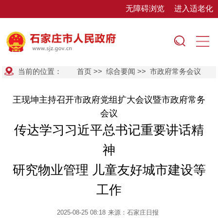
无障碍浏览
进入适老化
当前的位置：
首页
>>
综合要闻
>>
市政府常务会议
王现坤主持召开市政府党组扩大会议暨市政府常务
会议
传达学习习近平总书记重要讲话精
神
研究物业管理 儿童友好城市建设等
工作
2025-08-25 08:18
来源：石家庄日报