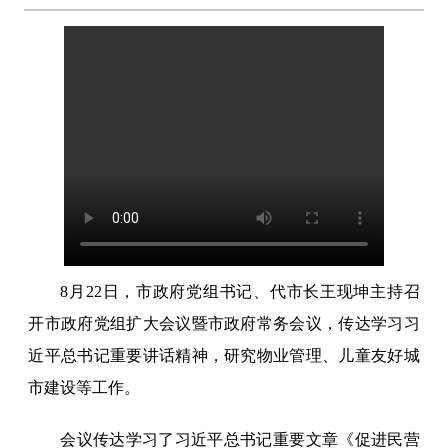
8月22日，市政府党组书记、代市长王现坤主持召
开市政府党组扩大会议暨市政府常务会议，传达学习习
近平总书记重要讲话精神，研究物业管理、儿童友好城
市建设等工作。
会议传达学习了习近平总书记重要文章《促进民营