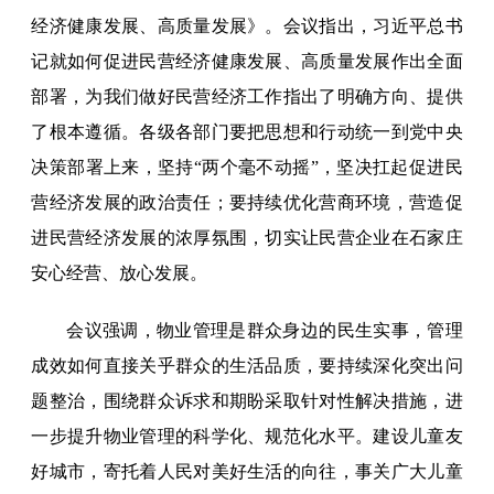
经济健康发展、高质量发展》。会议指出，习近平总书
记就如何促进民营经济健康发展、高质量发展作出全面
部署，为我们做好民营经济工作指出了明确方向、提供
了根本遵循。各级各部门要把思想和行动统一到党中央
决策部署上来，坚持“两个毫不动摇”，坚决扛起促进民
营经济发展的政治责任；要持续优化营商环境，营造促
进民营经济发展的浓厚氛围，切实让民营企业在石家庄
安心经营、放心发展。
会议强调，物业管理是群众身边的民生实事，管理
成效如何直接关乎群众的生活品质，要持续深化突出问
题整治，围绕群众诉求和期盼采取针对性解决措施，进
一步提升物业管理的科学化、规范化水平。建设儿童友
好城市，寄托着人民对美好生活的向往，事关广大儿童