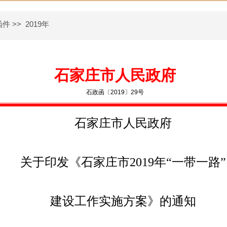
函件
>>
2019年
石家庄市人民政府
石政函〔2019〕29号
石家庄市人民政府
关于印发《石家庄市
2019
年“一带一路”
建设工作实施方案》的通知