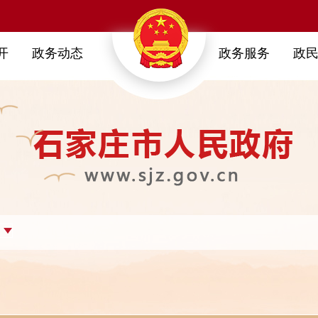
开
政务动态
政务服务
政