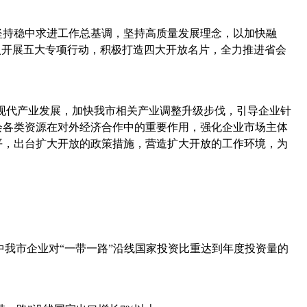
坚持稳中求进工作总基调，坚持高质量发展理念，以加快融
入开展五大专项行动，积极打造四大开放名片，全力推进省会
”现代产业发展，加快我市相关产业调整升级步伐，引导企业针
会各类资源在对外经济合作中的重要作用，强化企业市场主体
平，出台扩大开放的政策措施，营造扩大开放的工作环境，为
中我市企业对“一带一路”沿线国家投资比重达到年度投资量的