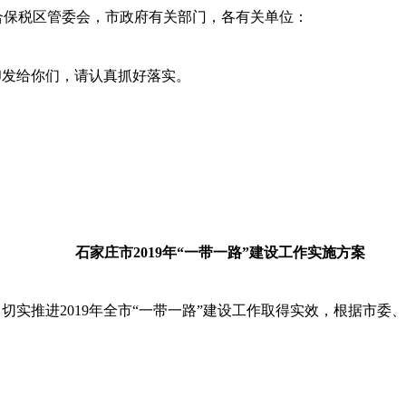
合保税区管委会，市政府有关部门，各有关单位：
印发给你们，请认真抓好落实。
石家庄市
2019
年“一带一路”建设工作实施方案
，切实推进
2019
年全市“一带一路”建设工作取得实效，根据市委