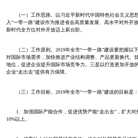
（一）工作思路。以习近平新时代中国特色社会主义思
入“一带一路”建设作为推进省会高质量发展、高水平对外开
新时代全方位对外开放迈上新台阶。
（二）工作原则。
2019
年全市“一带一路”建设要把握以
对国际市场需求，加快推进产业结构调整、产品更新换代、
地位，促进企业提升国际市场竞争力。三是以打造更加开放
企业“走出去”提供有力保障。
（三）工作目标。
2019
年全市“一带一路”建设的目标是
1
、
加强国际产能合作，促进优势产能“走出去”，扩大
10%
以上。