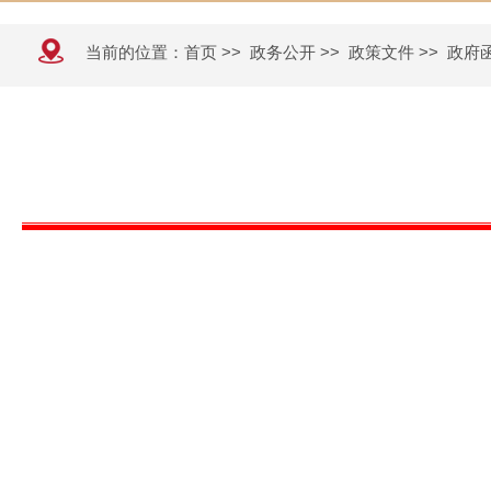
当前的位置：
首页
>>
政务公开
>>
政策文件
>>
政府