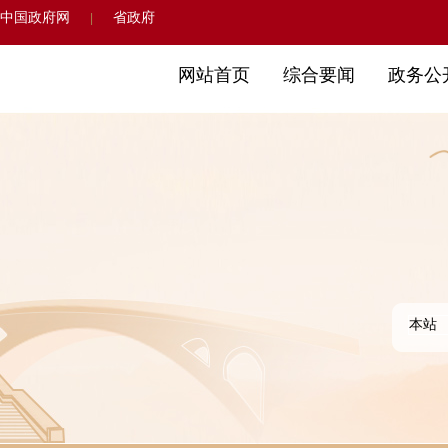
中国政府网
省政府
|
网站首页
综合要闻
政务公