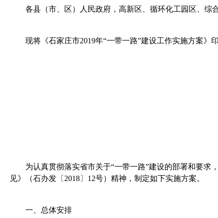
各县（市、区）人民政府，高新区、循环化工园区、综
现将《石家庄市
2019
年“一带一路”建设工作实施方案》
为认真贯彻落实省市关于“一带一路”建设的部署和要求
见》（石办发〔
2018
〕
12
号）精神，制定如下实施方案。
一、总体安排